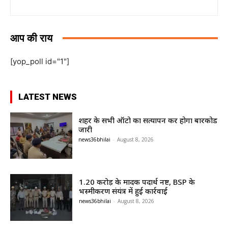
आप की राय
[yop_poll id="1"]
LATEST NEWS
शहर के सभी ऑटो का सत्यापन कर होगा बारकोड
जारी
news36bhilai
-
August 8, 2026
1.20 करोड़ के मादक पदार्थ नष्ट, BSP के
भस्मीकरण संयंत्र में हुई कार्रवाई
news36bhilai
-
August 8, 2026