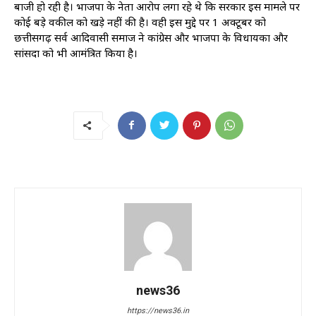
बाजी हो रही है। भाजपा के नेता आरोप लगा रहे थे कि सरकार इस मामले पर
कोई बड़े वकील को खड़े नहीं की है। वही इस मुद्दे पर 1 अक्टूबर को
छत्तीसगढ़ सर्व आदिवासी समाज ने कांग्रेस और भाजपा के विधायकों और
सांसदों को भी आमंत्रित किया है।
news36
https://news36.in