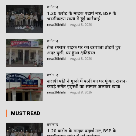
छत्तीसगढ़
1.20 करोड़ के मादक पदार्थ नष्ट, BSP के
भस्मीकरण संयंत्र में हुई कार्रवाई
news36bhilai
-
August 8, 2026
छत्तीसगढ़
तेज रफ्तार बाइक घर का दरवाजा तोड़ते हुए
अंदर घुसी, घर हुआ क्षतिग्रस्त
news36bhilai
-
August 8, 2026
छत्तीसगढ़
शराबी पति ने गुस्से में पत्नी का घर फूंका, राशन-
कपड़े समेत गृहस्थी का सामान जलकर खाक
news36bhilai
-
August 8, 2026
MUST READ
छत्तीसगढ़
1.20 करोड़ के मादक पदार्थ नष्ट, BSP के