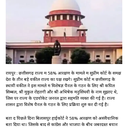
रायपुर : छत्तीसगढ़ राज्य में 58% आरक्षण के मामले में सुप्रीम कोर्ट के समक्ष
देश के तीन बड़े वकील राज्य का पक्ष रखेंगे। सुप्रीम कोर्ट में छत्तीसगढ़ के
स्थायी वकील ने इस मामले में विशेषज्ञ पैनल के गठन के लिए श्री कपिल
सिब्बल, श्री मुकुल रोहतगी और श्री अभिषेक मनुसिंघवी के नाम सुझाए थे,
जिस पर राज्य के एडवोकेट जनरल द्वारा सहमति व्यक्त की गई है। राज्य
शासन द्वारा विशेष पैनल के गठन के लिए प्रक्रिया शुरु कर दी गई है।
बता दें पिछले दिनों बिलासपुर हाईकोर्ट ने 58% आरक्षण को असंवैधानिक
बता दिया था। जिसके बाद से कांग्रेस और भाजपा के बीच जबरदस्त बयान