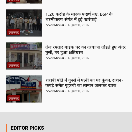
1.20 करोड़ के मादक पदार्थ नष्ट, BSP के
भस्मीकरण संयंत्र में हुई कार्रवाई
news36bhilai
-
August 8, 2026
छत्तीसगढ़
तेज रफ्तार बाइक घर का दरवाजा तोड़ते हुए अंदर
घुसी, घर हुआ क्षतिग्रस्त
news36bhilai
-
August 8, 2026
छत्तीसगढ़
शराबी पति ने गुस्से में पत्नी का घर फूंका, राशन-
कपड़े समेत गृहस्थी का सामान जलकर खाक
news36bhilai
-
August 8, 2026
छत्तीसगढ़
EDITOR PICKS