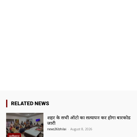
RELATED NEWS
शहर के सभी ऑटो का सत्यापन कर होगा बारकोड
जारी
news36bhilai
-
August 8, 2026
छत्तीसगढ़