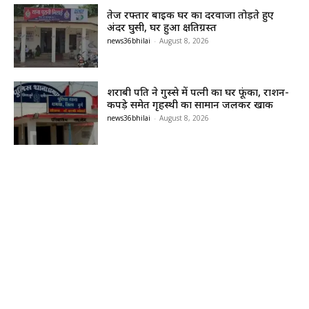
तेज रफ्तार बाइक घर का दरवाजा तोड़ते हुए
अंदर घुसी, घर हुआ क्षतिग्रस्त
news36bhilai
-
August 8, 2026
शराबी पति ने गुस्से में पत्नी का घर फूंका, राशन-
कपड़े समेत गृहस्थी का सामान जलकर खाक
news36bhilai
-
August 8, 2026