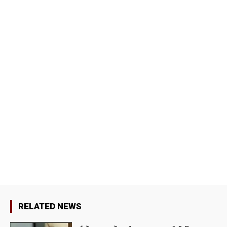
RELATED NEWS