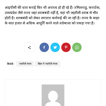
आइपीसी की धारा बनाई फिर भी अपराध हो ही रहे हैं। तमिलनाडु, कनार्टक,
उत्तरप्रदेश जैसे राज्य जहां शराबबंदी नहीं है, वहां भी जहरीली शराब से मौत
होती है। शराबबंदी को लेकर लगातार कार्रवाई की जा रही है। राज्य के बाहर
के सात हजार से अधिक आपूर्ति करने वाले धंधेबाजों को पकड़ा गया है।
TAGS
जहरीली शराब
बिहार में जहरीली शराब