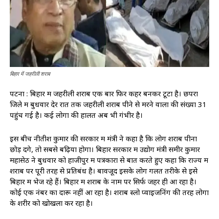
बिहार में जहरीली शराब
पटना : बिहार में जहरीली शराब एक बार फिर कहर बनकर टूटा है। छपरा
जिले में बुधवार देर रात तक जहरीली शराब पीने से मरने वालों की संख्या 31
पहुंच गई है। कई लोगों की हालत अब भी गंभीर है।
इस बीच नीतीश कुमार की सरकार में मंत्री ने कहा है कि लोग शराब पीना
छोड़ देंगे, तो सबसे बढ़िया होगा। बिहार सरकार में उद्योग मंत्री समीर कुमार
महासेठ ने बुधवार को हाजीपुर में पत्रकारों से बात करते हुए कहा कि राज्य में
शराब पर पूरी तरह से प्रतिबंध है। बावजूद इसके लोग गलत तरीके से इसे
बिहार में भेज रहे हैं। बिहार में शराब के नाम पर सिर्फ जहर ही आ रहा है।
कोई एक नंबर का दारू नहीं आ रहा है। शराब स्लो प्वाइजनिंग की तरह लोगों
के शरीर को खोखला कर रहा है।