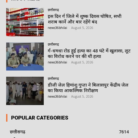
छत्तीसगढ़
इस दिन दुर्ग जिले में शुष्क दिवस घोषित, सभी
शराब दुकानें और बार रहेंगे बंद
news36bhilai
-
August 5, 2026
छत्तीसगढ़
दुर्ग-धमधा रोड हुई हत्या का 48 घंटे में खुलासा, लूट
का विरोध करने पर की थी हत्या
news36bhilai
-
August 5, 2026
छत्तीसगढ़
डीजी जेल हिमांशु गुप्ता ने बिलासपुर केंद्रीय जेल
का किया आकस्मिक निरीक्षण
news36bhilai
-
August 5, 2026
POPULAR CATEGORIES
छत्तीसगढ़
7614