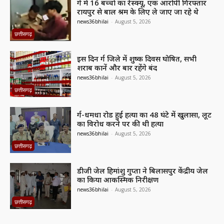
दुर्ग में 16 बच्चों का रेस्क्यू, एक आरोपी गिरफ्तार
रायपुर से बाल श्रम के लिए ले जाए जा रहे थे
news36bhilai
-
August 5, 2026
छत्तीसगढ़
इस दिन दुर्ग जिले में शुष्क दिवस घोषित, सभी
शराब दुकानें और बार रहेंगे बंद
news36bhilai
-
August 5, 2026
छत्तीसगढ़
दुर्ग-धमधा रोड हुई हत्या का 48 घंटे में खुलासा, लूट
का विरोध करने पर की थी हत्या
news36bhilai
-
August 5, 2026
छत्तीसगढ़
डीजी जेल हिमांशु गुप्ता ने बिलासपुर केंद्रीय जेल
का किया आकस्मिक निरीक्षण
news36bhilai
-
August 5, 2026
छत्तीसगढ़