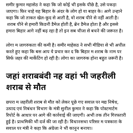
समीर कुमार महासेठ ने कहा कि जो कोई भी इसके पीछे है, उसे पकड़ा
जाएगा। फिर चाहे वह बिहार के अंदर के लोग हो या बाहर के। आगे उन्होंने
कहा कि जो ताकत खेल-कूद से आती है, वो शराब पीने से नहीं आती है।
शराब पीने से हमारी किडनी डैमेज होती है, ब्रेन डैमेज होता है और इससे
हमारा बिहार आगे नहीं बढ़ रहा है तो इन सब चीजों से बचने की जरूरत है।
लोगों में जागरुकता की कमी है। समीर माहेसठ ने सभी मीडिया से भी अपील
करते हुए कहा कि बस आप ये प्रचार कर दें कि बिहार में शराब के नाम पर
सिर्फ जहर की मार्केटिंग हो रही है। लोगों का जागरुक होना बहुत जरूरी है।
जहां शराबबंदी नहीं वहां भी जहरीली
शराब से मौत
छपरा में जहरीली शराब से मौत को लेकर पूछे गए सवाल पर मद्य निषेध,
उत्पाद एवं निबंधन विभाग के मंत्री सुनील कुमार ने कहा कि पोस्टमार्टम
रिपोर्ट के आधार पर आगे की कार्रवाई की जाएगी। अभी तक तीन गिरफ्तारी
हुई है। प्राथमिकी भी दर्ज की जा रही है। विधानसभा परिसर में पत्रकारों के
सवाल पर मंत्री ने कहा कि अंग्रेजों ने भी कानून बनाया।