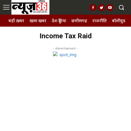
बड़ी ख़बर
खास खबर
देश दुनिया
छत्तीसगढ़
राजनीति
बॉलीवुड, छ
Income Tax Raid
- Advertisement -