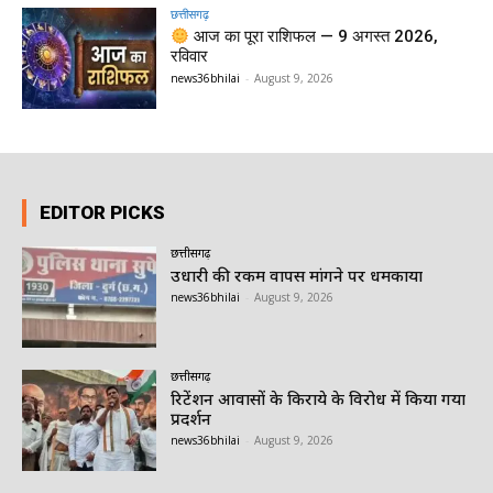
छत्तीसगढ़
आज का पूरा राशिफल — 9 अगस्त 2026,
रविवार
news36bhilai
-
August 9, 2026
EDITOR PICKS
छत्तीसगढ़
उधारी की रकम वापस मांगने पर धमकाया
news36bhilai
-
August 9, 2026
छत्तीसगढ़
रिटेंशन आवासों के किराये के विरोध में किया गया
प्रदर्शन
news36bhilai
-
August 9, 2026