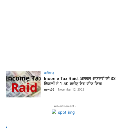
छत्तीसगढ़
Income Tax Raid: आयकर अफ़सरों को 33
ठिकानों से 1.50 करोड़ कैश सीज किया
news36
-
November 12, 2022
- Advertisement -