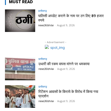
MUST READ
छत्तीसगढ़
पालिसी अपडेट कराने के नाम पर ठग लिए 89 हजार
रुपये
news36bhilai
-
August 9, 2026
- Advertisement -
छत्तीसगढ़
उधारी की रकम वापस मांगने पर धमकाया
news36bhilai
-
August 9, 2026
छत्तीसगढ़
रिटेंशन आवासों के किराये के विरोध में किया गया
प्रदर्शन
news36bhilai
-
August 9, 2026