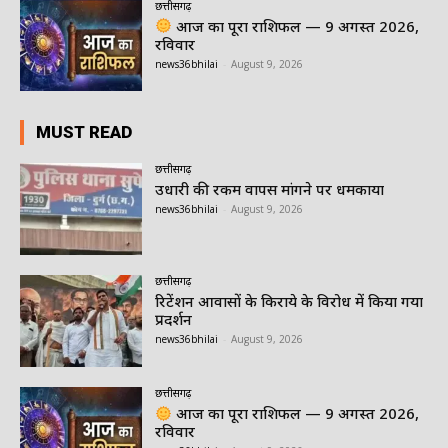
छत्तीसगढ़
आज का पूरा राशिफल — 9 अगस्त 2026,
रविवार
news36bhilai
-
August 9, 2026
MUST READ
छत्तीसगढ़
उधारी की रकम वापस मांगने पर धमकाया
news36bhilai
-
August 9, 2026
छत्तीसगढ़
रिटेंशन आवासों के किराये के विरोध में किया गया
प्रदर्शन
news36bhilai
-
August 9, 2026
छत्तीसगढ़
आज का पूरा राशिफल — 9 अगस्त 2026,
रविवार