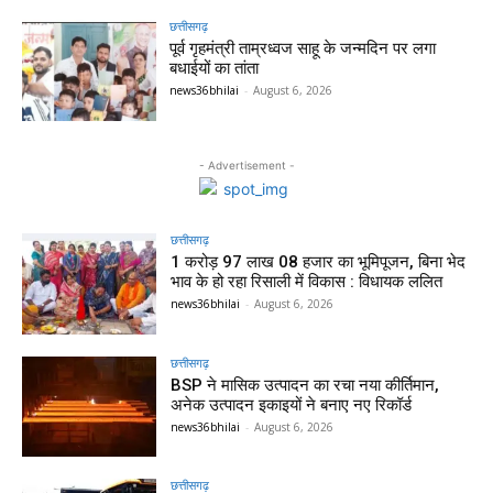
छत्तीसगढ़
पूर्व गृहमंत्री ताम्रध्वज साहू के जन्मदिन पर लगा
बधाईयों का तांता
news36bhilai
-
August 6, 2026
- Advertisement -
छत्तीसगढ़
1 करोड़ 97 लाख 08 हजार का भूमिपूजन, बिना भेद
भाव के हो रहा रिसाली में विकास : विधायक ललित
news36bhilai
-
August 6, 2026
छत्तीसगढ़
BSP ने मासिक उत्पादन का रचा नया कीर्तिमान,
अनेक उत्पादन इकाइयों ने बनाए नए रिकॉर्ड
news36bhilai
-
August 6, 2026
छत्तीसगढ़