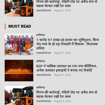
निगम की कार्रवाई, नंदिनी रोड पर अवैध रूप से
सड़क घेरकर रखी रेत जब्त
news36bhilai
-
August 6, 2026
MUST READ
छत्तीसगढ़
1 करोड़ 97 लाख 08 हजार का भूमिपूजन, बिना
भेद भाव के हो रहा रिसाली में विकास : विधायक
ललित
news36bhilai
-
August 6, 2026
छत्तीसगढ़
BSP ने मासिक उत्पादन का रचा नया कीर्तिमान,
अनेक उत्पादन इकाइयों ने बनाए नए रिकॉर्ड
news36bhilai
-
August 6, 2026
छत्तीसगढ़
निगम की कार्रवाई, नंदिनी रोड पर अवैध रूप से
सड़क घेरकर रखी रेत जब्त
news36bhilai
-
August 6, 2026