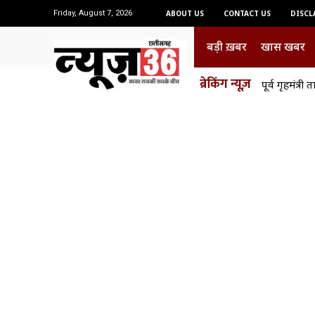
Friday, August 7, 2026
ABOUT US
CONTACT US
DISCL
बड़ी ख़बर
खास खबर
ब्रेकिंग न्यूज़
पूर्व गृहमंत्र