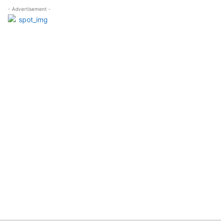
- Advertisement -