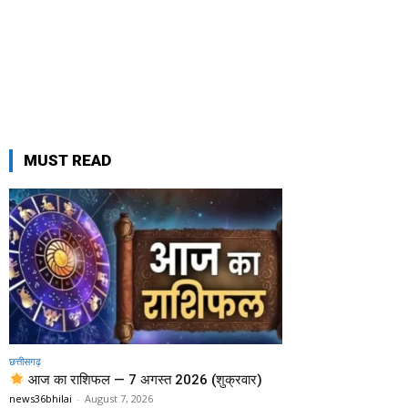
MUST READ
छत्तीसगढ़
आज का राशिफल — 7 अगस्त 2026 (शुक्रवार)
news36bhilai
-
August 7, 2026