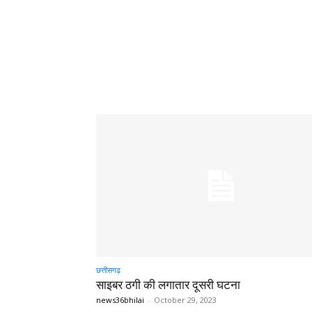
छत्तीसगढ़
साइबर ठगी की लगातार दूसरी घटना
news36bhilai
-
October 29, 2023