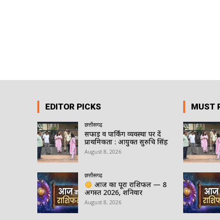
EDITOR PICKS
MUST 
छत्तीसगढ़
सफाई व पार्किंग व्यवस्था पर दें
प्राथमिकता : आयुक्त सुरुचि सिंह
August 8, 2026
छत्तीसगढ़
आज का पूरा राशिफल — 8
अगस्त 2026, शनिवार
August 8, 2026