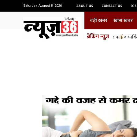
Saturday, August 8, 2026
ABOUT US
CONTACT US
DIS
बड़ी ख़बर
खास खबर
ब्रेकिंग न्यूज़
सफाई व पार्किंग व
आज का प