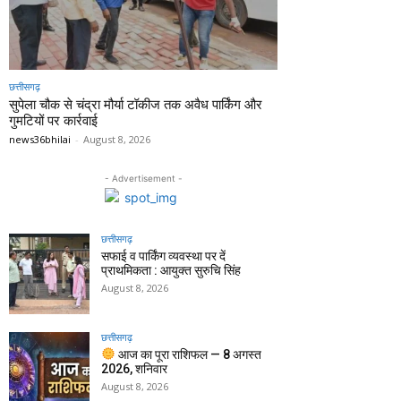
छत्तीसगढ़
सुपेला चौक से चंद्रा मौर्या टॉकीज तक अवैध पार्किंग और
गुमटियों पर कार्रवाई
news36bhilai
-
August 8, 2026
- Advertisement -
छत्तीसगढ़
सफाई व पार्किंग व्यवस्था पर दें
प्राथमिकता : आयुक्त सुरुचि सिंह
August 8, 2026
छत्तीसगढ़
आज का पूरा राशिफल — 8 अगस्त
2026, शनिवार
August 8, 2026