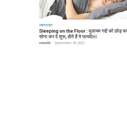
लाइफस्टाइल
Sleeping on the Floor : मुलायम गद्दों को छोड़ फर
सोना कर दें शुरू, होते हैं ये फायदे￼
news36
-
September 18, 2022