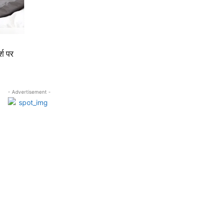
्श पर
- Advertisement -