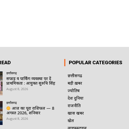
READ
POPULAR CATEGORIES
छत्तीसगढ़
छत्तीसगढ़
सफाई व पार्किंग व्यवस्था पर दें
प्राथमिकता : आयुक्त सुरुचि सिंह
बड़ी ख़बर
August 8, 2026
ज्योतिष
देश दुनिया
छत्तीसगढ़
राजनीति
आज का पूरा राशिफल — 8
अगस्त 2026, शनिवार
खास खबर
August 8, 2026
खेल
लाइफस्टाइल