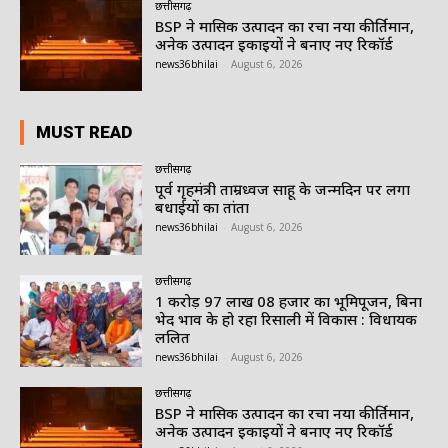
छत्तीसगढ़
BSP ने मासिक उत्पादन का रचा नया कीर्तिमान,
अनेक उत्पादन इकाइयों ने बनाए नए रिकॉर्ड
news36bhilai
-
August 6, 2026
MUST READ
छत्तीसगढ़
पूर्व गृहमंत्री ताम्रध्वज साहू के जन्मदिन पर लगा
बधाईयों का तांता
news36bhilai
-
August 6, 2026
छत्तीसगढ़
1 करोड़ 97 लाख 08 हजार का भूमिपूजन, बिना
भेद भाव के हो रहा रिसाली में विकास : विधायक
ललित
news36bhilai
-
August 6, 2026
छत्तीसगढ़
BSP ने मासिक उत्पादन का रचा नया कीर्तिमान,
अनेक उत्पादन इकाइयों ने बनाए नए रिकॉर्ड