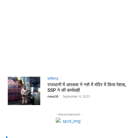
छत्तीसगढ़
राजधानी में आरक्षक ने नशे में मंदिर में किया पेशाब,
SSP ने की कार्यवाही
news36
-
September 4, 2023
- Advertisement -