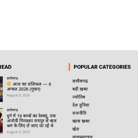
READ
POPULAR CATEGORIES
छत्तीसगढ़
छत्तीसगढ़
आज का राशिफल — 6
अगस्त 2026 (गुरुवार)
बड़ी ख़बर
August 6, 2026
ज्योतिष
देश दुनिया
छत्तीसगढ़
राजनीति
दुर्ग में 16 बच्चों का रेस्क्यू, एक
आरोपी गिरफ्तार रायपुर से बाल
खास खबर
श्रम के लिए ले जाए जा रहे थे
खेल
August 5, 2026
लाइफस्टाइल