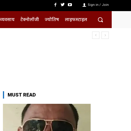
Sign in / Join
व्यवसाय
टेक्नोलॉजी
ज्योतिष
लाइफस्टाइल
MUST READ