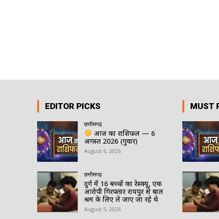
EDITOR PICKS
MUST 
छत्तीसगढ़
आज का राशिफल — 6
अगस्त 2026 (गुरुवार)
August 6, 2026
छत्तीसगढ़
दुर्ग में 16 बच्चों का रेस्क्यू, एक
आरोपी गिरफ्तार रायपुर से बाल
श्रम के लिए ले जाए जा रहे थे
August 5, 2026