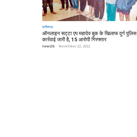
छत्तीसगढ़
ऑनलाइन सट्‌टा एप महादेव बुक के खिलाफ दुर्ग पुलिस
कार्रवाई जारी है, 15 आरोपी गिरफ्तार
news36
-
November 22, 2022