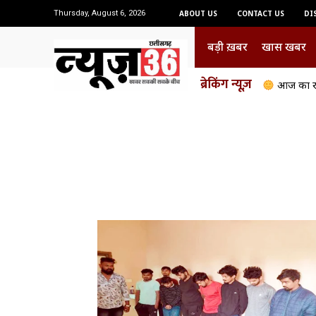
Thursday, August 6, 2026
ABOUT US
CONTACT US
DI
बड़ी ख़बर
खास खबर
ब्रेकिंग न्यूज़
आज का रा