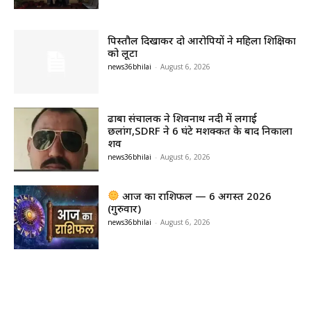
पिस्तौल दिखाकर दो आरोपियों ने महिला शिक्षिका
को लूटा
news36bhilai
-
August 6, 2026
ढाबा संचालक ने शिवनाथ नदी में लगाई
छलांग,SDRF ने 6 घंटे मशक्कत के बाद निकाला
शव
news36bhilai
-
August 6, 2026
आज का राशिफल — 6 अगस्त 2026
(गुरुवार)
news36bhilai
-
August 6, 2026