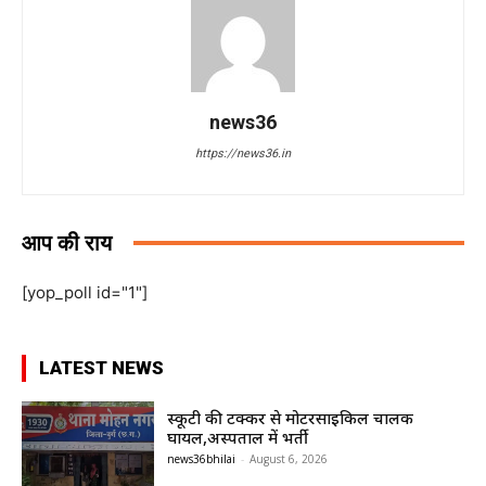
news36
https://news36.in
आप की राय
[yop_poll id="1"]
LATEST NEWS
स्कूटी की टक्कर से मोटरसाइकिल चालक
घायल,अस्पताल में भर्ती
news36bhilai
-
August 6, 2026