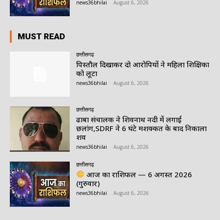
news36bhilai
-
August 6, 2026
MUST READ
छत्तीसगढ़
पिस्तौल दिखाकर दो आरोपियों ने महिला शिक्षिका
को लूटा
news36bhilai
-
August 6, 2026
छत्तीसगढ़
ढाबा संचालक ने शिवनाथ नदी में लगाई
छलांग,SDRF ने 6 घंटे मशक्कत के बाद निकाला
शव
news36bhilai
-
August 6, 2026
छत्तीसगढ़
आज का राशिफल — 6 अगस्त 2026
(गुरुवार)
news36bhilai
-
August 6, 2026