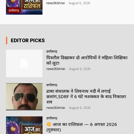
news36bhilai
-
August 6, 2026
छत्तीसगढ़
EDITOR PICKS
छत्तीसगढ़
पिस्तौल दिखाकर दो आरोपियों ने महिला शिक्षिका
को लूटा
news36bhilai
-
August 6, 2026
छत्तीसगढ़
ढाबा संचालक ने शिवनाथ नदी में लगाई
छलांग,SDRF ने 6 घंटे मशक्कत के बाद निकाला
शव
news36bhilai
-
August 6, 2026
छत्तीसगढ़
आज का राशिफल — 6 अगस्त 2026
(गुरुवार)