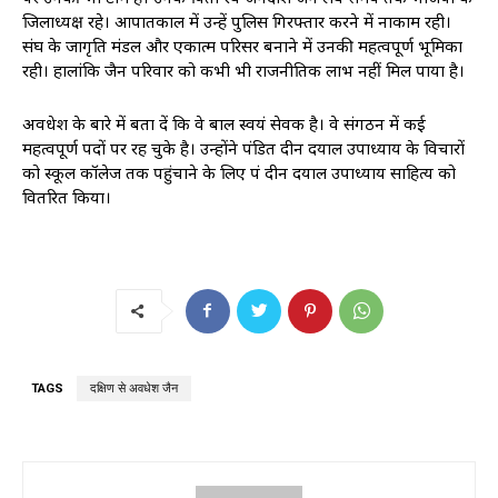
जिलाध्यक्ष रहे। आपातकाल में उन्हें पुलिस गिरफ्तार करने में नाकाम रही।
संघ के जागृति मंडल और एकात्म परिसर बनाने में उनकी महत्वपूर्ण भूमिका
रही। हालांकि जैन परिवार को कभी भी राजनीतिक लाभ नहीं मिल पाया है।
अवधेश के बारे में बता दें कि वे बाल स्वयं सेवक है। वे संगठन में कई
महत्वपूर्ण पदों पर रह चुके है। उन्होंने पंडित दीन दयाल उपाध्याय के विचारों
को स्कूल कॉलेज तक पहुंचाने के लिए पं दीन दयाल उपाध्याय साहित्य को
वितरित किया।
TAGS
दक्षिण से अवधेश जैन