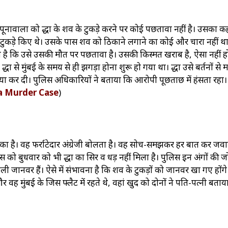
ूनावाला को श्रद्धा के शव के टुकड़े करने पर कोई पछतावा नहीं है। उसका क
 टुकड़े किए थे। उसके पास शव को ठिकाने लगाने का कोई और चारा नहीं थ
ना है कि उसे उसकी मौत पर पछतावा है। उसकी किस्मत खराब है, ऐसा नहीं ह
ा से मुंबई के समय से ही झगड़ा होना शुरू हो गया था। श्रद्धा उसे बर्तनों से 
 हत्या कर दी। पुलिस अधिकारियों ने बताया कि आरोपी पूछताछ में हंसता रहा
a Murder Case
)
का है। वह फर्राटेदार अंग्रेजी बोलता है। वह सोच-समझकर हर बात कर जवा
स को बुधवार को भी श्रद्धा का सिर व धड़ नहीं मिला है। पुलिस इन अंगों की 
ी जानवर हैं। ऐसे में संभावना है कि शव के टुकड़ों को जानवर खा गए होंगे
 वह मुंबई के जिस फ्लैट में रहते थे, वहां खुद को दोनों ने पति-पत्नी बताय