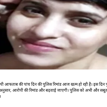
ख्य आरोपी आफताब की पांच दिन की पुलिस रिमांड आज खत्म हो रही है। इस दिन
ं के अनुसार, आरोपी की रिमांड और बढ़वाई जाएगी। पुलिस को अभी और सबू
।