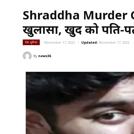
Shraddha Murder Ca
खुलासा, खुद को पति-पत्
November 17, 2022
Updated:
November 17, 2022
देश दुनिया
By
news36