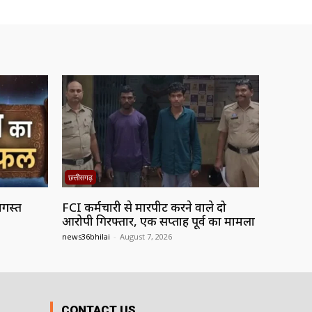
छत्तीसगढ़
गस्त
FCI कर्मचारी से मारपीट करने वाले दो
आरोपी गिरफ्तार, एक सप्ताह पूर्व का मामला
news36bhilai
-
August 7, 2026
CONTACT US