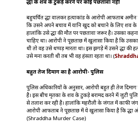
श्रद्धा के शव के टुकड़े करने पर कोई पछतावा नहीं
बहुचर्चित श्रद्धा वालकर हत्याकांड के आरोपी आफताब अमीन प
कि उसने अपने बचाव में यानि खुद को बचाने के लिए शव के
हालांकि उसे श्रद्धा की मौत पर पछतावा जरूर है। उसका कह
चाहिए था। आरोपी ने पूछताछ में खुलासा किया है कि उसका श्रद्ध
थी तो वह उसे थप्पड़ मारता था। इस झगड़े में उसने श्रद्धा की
उसे मना करती थी तब भी वह हंसता रहता था। (
Shraddh
बहुत तेज दिमाग का है आरोपी- पुलिस
पुलिस अधिकारियों के अनुसार, आरोपी बहुत ही तेज दिमाग 
है। इस बीच मृतका के शव के टुकड़े बरामद करने में जुटी पुलि
से तलाश कर रही है। हालांकि महरौली के जंगल में काफी जंगल
आरोपी आफताब ने पूछताछ में ये खुलासा किया है कि श्रद्धा और
(Shraddha Murder Case)