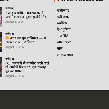
छत्तीसगढ़
छत्तीसगढ़
सफाई व पार्किंग व्यवस्था पर दें
प्राथमिकता : आयुक्त सुरुचि सिंह
बड़ी ख़बर
August 8, 2026
ज्योतिष
देश दुनिया
छत्तीसगढ़
राजनीति
आज का पूरा राशिफल — 8
अगस्त 2026, शनिवार
खास खबर
August 8, 2026
खेल
लाइफस्टाइल
छत्तीसगढ़
FCI कर्मचारी से मारपीट करने वाले
दो आरोपी गिरफ्तार, एक सप्ताह
पूर्व का मामला
August 7, 2026