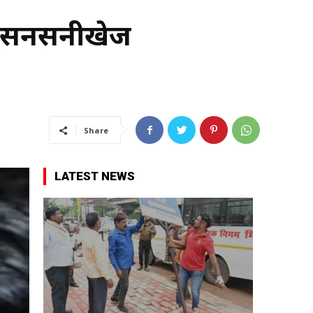
र सनसनीखेज
Share
LATEST NEWS