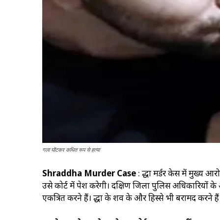
गला घोंटकर कथित रूप से हत्या
Shraddha Murder Case
: श्रद्धा मर्डर केस में मु
उसे कोर्ट में पेश करेगी। दक्षिण जिला पुलिस अधिकारियो
एकत्रित करने हैं। श्रद्धा के शव के और हिस्से भी बरामद करने हैं