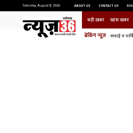
Saturday, August 8, 2026
ABOUT US
CONTACT US
DIS
बड़ी ख़बर
खास खबर
ब्रेकिंग न्यूज़
सफाई व पार्किंग
आज का 