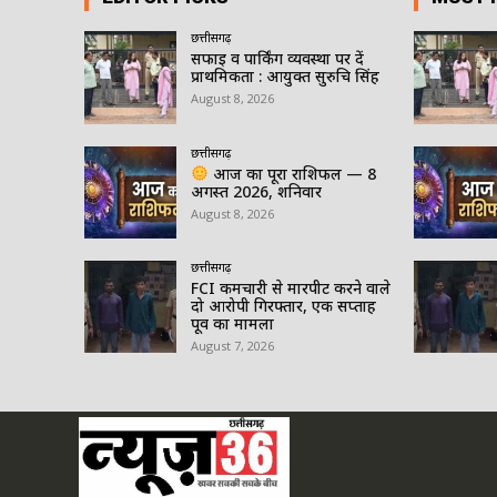
छत्तीसगढ़
सफाई व पार्किंग व्यवस्था पर दें
प्राथमिकता : आयुक्त सुरुचि सिंह
August 8, 2026
छत्तीसगढ़
आज का पूरा राशिफल — 8
अगस्त 2026, शनिवार
August 8, 2026
छत्तीसगढ़
FCI कर्मचारी से मारपीट करने वाले
दो आरोपी गिरफ्तार, एक सप्ताह
पूर्व का मामला
August 7, 2026