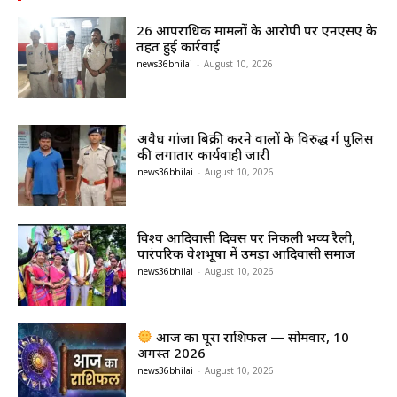
26 आपराधिक मामलों के आरोपी पर एनएसए के
तहत हुई कार्रवाई
news36bhilai
-
August 10, 2026
अवैध गांजा बिक्री करने वालों के विरुद्ध दुर्ग पुलिस
की लगातार कार्यवाही जारी
news36bhilai
-
August 10, 2026
विश्व आदिवासी दिवस पर निकली भव्य रैली,
पारंपरिक वेशभूषा में उमड़ा आदिवासी समाज
news36bhilai
-
August 10, 2026
आज का पूरा राशिफल — सोमवार, 10
अगस्त 2026
news36bhilai
-
August 10, 2026