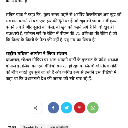
का अपमान है.’
संबित पात्रा ने कहा कि, ‘कुछ समय पहले से अरविंद केजरीवाल अब खुद को
भगवान बताने से बस एक इंच की दूरी पर हैं. वो खुद को भगवान श्रीकृष्ण
बताने लगे हैं और दूसरों को कंस. वो खुद को कहने लगे हैं कि वो खुद ही
चक्रधारी हैं. ग्लोबल सर्वे के रेटिंग में पीएम की 75 प्रतिशत की रेटिंग है जो
कि विश्व के किसी के नेता की नहीं है. यह गर्व का विषय है.’
राष्ट्रीय महिला आयोग ने लिया संज्ञान
दरअसल, सोशल मीडिया पर आम आदमी पार्टी के गुजरात के प्रदेश अध्यक्ष
गोपाल इटालिया का एक वीडियो वायरल हो रहा था जिसमें वो पीएम मोदी
को नीच कहते हुए सुने जा रहे हैं और कथित रूप से उन्होंने इस वीडियो में
कहा था कि प्रधानमंत्री देश की जनता को ‘सी’ बना रहे हैं.
TAGS
Sambit Patra
आम आदमी पार्टी