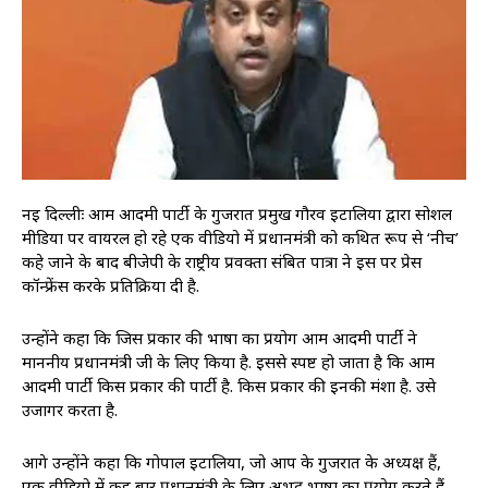
नई दिल्लीः आम आदमी पार्टी के गुजरात प्रमुख गौरव इटालिया द्वारा सोशल
मीडिया पर वायरल हो रहे एक वीडियो में प्रधानमंत्री को कथित रूप से ‘नीच’
कहे जाने के बाद बीजेपी के राष्ट्रीय प्रवक्ता संबित पात्रा ने इस पर प्रेस
कॉन्फ्रेंस करके प्रतिक्रिया दी है.
उन्होंने कहा कि जिस प्रकार की भाषा का प्रयोग आम आदमी पार्टी ने
माननीय प्रधानमंत्री जी के लिए किया है. इससे स्पष्ट हो जाता है कि आम
आदमी पार्टी किस प्रकार की पार्टी है. किस प्रकार की इनकी मंशा है. उसे
उजागर करता है.
आगे उन्होंने कहा कि गोपाल इटालिया, जो आप के गुजरात के अध्यक्ष हैं,
एक वीडियो में कई बार प्रधानमंत्री के लिए अभद्र भाषा का प्रयोग करते हैं.