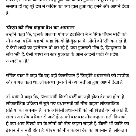
समाप्त हो गई पूरे देश में कांग्रेस का क्या हाल हुआ यह हमने और आपने देखा
है.
‘पीएम को नीच कहना देश का अपमान’
उन्होंने कहा कि, ‘इसके अलावा गोपाल इटालिया ने न सिर्फ पीएम मोदी को
नीच कहा बल्कि यह भी कहा कि वो हिन्दुस्तान के लोगों को ‘सी’ बना रहे हैं.
ये कैसे शब्दों का इस्तेमाल वो कर रहे हैं. क्या गुजराती नीच है, हिन्दुस्तान के
लोग ‘सी’ हैं. ऐसी भाषा का स्तर गुजरात के आम आदमी पार्टी के प्रदेश
अध्यक्ष का है.’
संबित पात्रा ने कहा कि यह वही केजरीवाल हैं जिन्होंने प्रधानमंत्री को डरपोक
और पागल कहा था. लोकसभा चुनावों में क्या नतीजा हुआ आपने देखा है.
डॉ. पात्रा ने कहा कि, ‘प्रधानमंत्री किसी पार्टी का नहीं होता देश का होता है.
लोकतांत्रिक प्रक्रिया से चुने गए प्रधानमंत्री को नीच कहना लोकतांत्रिक
प्रक्रिया का अपमान है. एक ओबीसी प्रधानमंत्री को जो पिछड़े वर्ग से आते हैं,
साधारण गरीब परिवार से आते हैं उनको बार बार नीच कहना गाली किसको
है क्या आप पिछडे वर्ग के लोगों को नीच कहना चाहते हैं. किसी भी जाति का
इंसान नीच नहीं होता है. पीएम को नीच कहना देश का अपमान है, लोकतंत्र