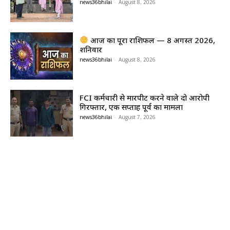
news36bhilai
-
August 8, 2026
आज का पूरा राशिफल — 8 अगस्त 2026,
शनिवार
news36bhilai
-
August 8, 2026
FCI कर्मचारी से मारपीट करने वाले दो आरोपी
गिरफ्तार, एक सप्ताह पूर्व का मामला
news36bhilai
-
August 7, 2026