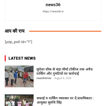
news36
https://news36.in
आप की राय
[yop_poll id="1"]
LATEST NEWS
सुपेला चौक से चंद्रा मौर्या टॉकीज तक अवैध
पार्किंग और गुमटियों पर कार्रवाई
news36bhilai
-
August 8, 2026
सफाई व पार्किंग व्यवस्था पर दें प्राथमिकता :
आयुक्त सुरुचि सिंह