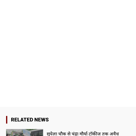
RELATED NEWS
सुपेला चौक से चंद्रा मौर्या टॉकीज तक अवैध