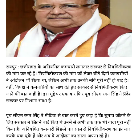
रायपुर : छत्तीसगढ़ के अनियमित कर्मचारी लगातार सरकार से नियमितीकरण
की मांग कर रहे हैं। नियमितीकरण की मांग को लेकर बीते दिनों कर्मचारियों
ने आंदोलन भी किया था, लेकिन अभी तक उनकी मांगें पूरी नहीं हो पाई है।
वहीं, विपक्ष ने कर्मचारियों का साथ देते हुए सरकार से नियमितीकरण किए
जाने की बात कही है। इस मुद्दे पर एक बार फिर पूर्व सीएम रमन सिंह ने प्रदेश
सरकार पर निशाना साधा है।
पूर्व सीएम रमन सिंह ने मीडिया से बात करते हुए कहा है कि चुनाव जीतने के
लिए सरकार ने जितने वादे किए थे उनमें से अभी तक एक भी वादा पूरा नहीं
किया है। अनियमित कर्मचारी पिछले चार साल से नियमितीकरण का इंतजार
करके थक चुके हैं और अब वे आंदोलन का रास्ता अपना रहे हैं।