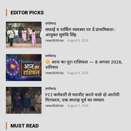
EDITOR PICKS
छत्तीसगढ़
सफाई व पार्किंग व्यवस्था पर दें प्राथमिकता :
आयुक्त सुरुचि सिंह
news36bhilai
-
August 8, 2026
छत्तीसगढ़
आज का पूरा राशिफल — 8 अगस्त 2026,
शनिवार
news36bhilai
-
August 8, 2026
छत्तीसगढ़
FCI कर्मचारी से मारपीट करने वाले दो आरोपी
गिरफ्तार, एक सप्ताह पूर्व का मामला
news36bhilai
-
August 7, 2026
MUST READ