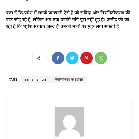
बता दें कि प्रदेश में लाखों कर्मचारी ऐसे हैं जो संविदा और नियमितीकरण की
बाट जोह रहे हैं, लेकिन अब तक उनकी मांगे पूरी नहीं हुई है। उम्मीद की जा
रही है कि भूपेश सरकार जल्द ही उनकी मांगों पर मुहर लगा सकती है।
TAGS
raman singh
नियमितीकरण का इंतजार