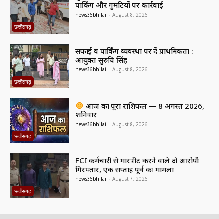
पार्किंग और गुमटियों पर कार्रवाई
news36bhilai
-
August 8, 2026
छत्तीसगढ़
सफाई व पार्किंग व्यवस्था पर दें प्राथमिकता :
आयुक्त सुरुचि सिंह
news36bhilai
-
August 8, 2026
छत्तीसगढ़
आज का पूरा राशिफल — 8 अगस्त 2026,
शनिवार
news36bhilai
-
August 8, 2026
छत्तीसगढ़
FCI कर्मचारी से मारपीट करने वाले दो आरोपी
गिरफ्तार, एक सप्ताह पूर्व का मामला
news36bhilai
-
August 7, 2026
छत्तीसगढ़