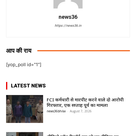
news36
https://news36.in
आप की राय
[yop_poll id="1"]
LATEST NEWS
FCI कर्मचारी से मारपीट करने वाले दो आरोपी
गिरफ्तार, एक सप्ताह पूर्व का मामला
news36bhilai
-
August 7, 2026