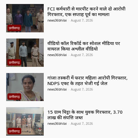
FCI कर्मचारी से मारपीट करने वाले दो आरोपी
गिरफ्तार, एक सप्ताह पूर्व का मामला
news36bhilai
-
August 7, 2026
छत्तीसगढ़
वीडियो कॉल रिकॉर्ड कर सोशल मीडिया पर
वायरल किया अश्लील वीडियो
news36bhilai
-
August 7, 2026
छत्तीसगढ़
गांजा तस्करी में फरार महिला आरोपी गिरफ्तार,
NDPS एक्ट के तहत भेजी गई जेल
news36bhilai
-
August 7, 2026
छत्तीसगढ़
15 ग्राम चिट्टा के साथ युवक गिरफ्तार, 3.70
लाख की संपत्ति जब्त
news36bhilai
-
August 7, 2026
छत्तीसगढ़