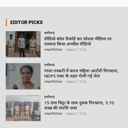
EDITOR PICKS
छत्तीसगढ़
वीडियो कॉल रिकॉर्ड कर सोशल मीडिया पर
वायरल किया अश्लील वीडियो
news36bhilai
-
August 7, 2026
छत्तीसगढ़
गांजा तस्करी में फरार महिला आरोपी गिरफ्तार,
NDPS एक्ट के तहत भेजी गई जेल
news36bhilai
-
August 7, 2026
छत्तीसगढ़
15 ग्राम चिट्टा के साथ युवक गिरफ्तार, 3.70
लाख की संपत्ति जब्त
news36bhilai
-
August 7, 2026