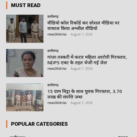
MUST READ
छत्तीसगढ़
वीडियो कॉल रिकॉर्ड कर सोशल मीडिया पर
वायरल किया अश्लील वीडियो
news36bhilai
-
August 7, 2026
छत्तीसगढ़
गांजा तस्करी में फरार महिला आरोपी गिरफ्तार,
NDPS एक्ट के तहत भेजी गई जेल
news36bhilai
-
August 7, 2026
छत्तीसगढ़
15 ग्राम चिट्टा के साथ युवक गिरफ्तार, 3.70
लाख की संपत्ति जब्त
news36bhilai
-
August 7, 2026
POPULAR CATEGORIES