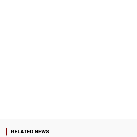
RELATED NEWS