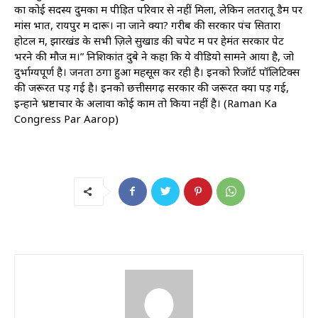
का कोई सदस्य दुमका में पीड़ित परिवार से नहीं मिला, लेकिन लतरातू डैम पर
मांस भात, रायपुर में दारू। ना जाने क्या? गरीब की सरकार पंच सितारा
होटल में, झारखंड के सभी ज़िले सुखाड की चपेट में पर हेमंत सरकार पेट
भरने की मौज में।” निशिकांत दुबे ने कहा कि ये वीडियो सामने आया है, जो
दुर्भाग्यपूर्ण है। जनता ठगा हुआ महसूस कर रही है। इनको रिजॉर्ट पॉलिटिक्स
की जरूरत पड़ गई है। इनको छत्तीसगढ़ सरकार की जरूरत क्यों पड़ गई,
इन्होंने भ्रष्टाचार के अलावा कोई काम तो किया नहीं है। (Raman Ka
Congress Par Aarop)