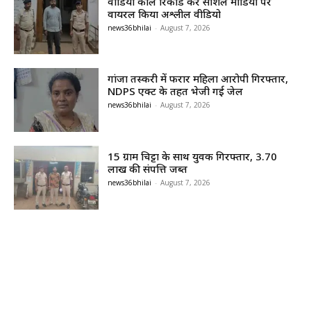
वीडियो कॉल रिकॉर्ड कर सोशल मीडिया पर
वायरल किया अश्लील वीडियो
news36bhilai
-
August 7, 2026
गांजा तस्करी में फरार महिला आरोपी गिरफ्तार,
NDPS एक्ट के तहत भेजी गई जेल
news36bhilai
-
August 7, 2026
15 ग्राम चिट्टा के साथ युवक गिरफ्तार, 3.70
लाख की संपत्ति जब्त
news36bhilai
-
August 7, 2026