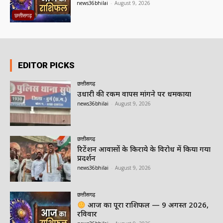
news36bhilai
-
August 9, 2026
छत्तीसगढ़
EDITOR PICKS
छत्तीसगढ़
उधारी की रकम वापस मांगने पर धमकाया
news36bhilai
-
August 9, 2026
छत्तीसगढ़
रिटेंशन आवासों के किराये के विरोध में किया गया
प्रदर्शन
news36bhilai
-
August 9, 2026
छत्तीसगढ़
आज का पूरा राशिफल — 9 अगस्त 2026,
रविवार