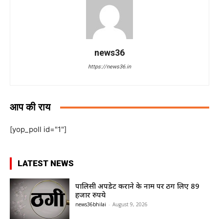
news36
https://news36.in
आप की राय
[yop_poll id="1"]
LATEST NEWS
पालिसी अपडेट कराने के नाम पर ठग लिए 89
हजार रुपये
news36bhilai
-
August 9, 2026