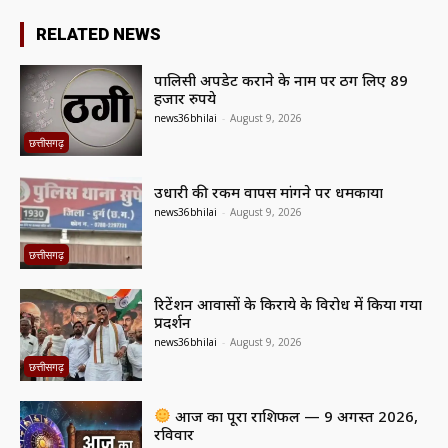
RELATED NEWS
पालिसी अपडेट कराने के नाम पर ठग लिए 89
हजार रुपये
news36bhilai
-
August 9, 2026
छत्तीसगढ़
उधारी की रकम वापस मांगने पर धमकाया
news36bhilai
-
August 9, 2026
छत्तीसगढ़
रिटेंशन आवासों के किराये के विरोध में किया गया
प्रदर्शन
news36bhilai
-
August 9, 2026
छत्तीसगढ़
आज का पूरा राशिफल — 9 अगस्त 2026,
रविवार