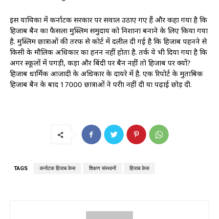
इस याचिका में कर्नाटक सरकार पर सवाल उठाए गए हैं और कहा गया है कि
हिजाब बैन का फैसला मुस्लिम समुदाय को निशाना बनाने के लिए किया गया
है. मुस्लिम छात्राओं की तरफ से कोर्ट में दलील दी गई है कि हिजाब पहनने से
किसी के मौलिक अधिकार का हनन नहीं होता है. तर्क ये भी दिया गया है कि
अगर स्कूलों में पगड़ी, कड़ा और बिंदी पर बैन नहीं तो हिजाब पर क्यों?
हिजाब धार्मिक आजादी के अधिकार के दायरे में है. एक रिपोर्ट के मुताबिक
हिजाब बैन के बाद 17000 छात्राओं ने परीक्षा नहीं दी या पढ़ाई छोड़ दी.
TAGS
कर्नाटक हिजाब केस
शिक्षण संस्थानों
हिजाब केस