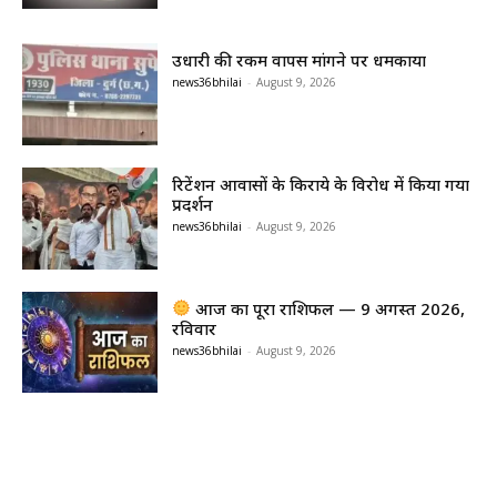
उधारी की रकम वापस मांगने पर धमकाया
news36bhilai
-
August 9, 2026
रिटेंशन आवासों के किराये के विरोध में किया गया
प्रदर्शन
news36bhilai
-
August 9, 2026
आज का पूरा राशिफल — 9 अगस्त 2026,
रविवार
news36bhilai
-
August 9, 2026