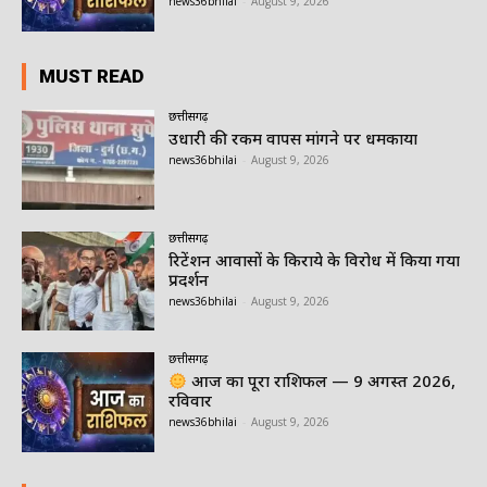
news36bhilai
-
August 9, 2026
MUST READ
छत्तीसगढ़
उधारी की रकम वापस मांगने पर धमकाया
news36bhilai
-
August 9, 2026
छत्तीसगढ़
रिटेंशन आवासों के किराये के विरोध में किया गया
प्रदर्शन
news36bhilai
-
August 9, 2026
छत्तीसगढ़
आज का पूरा राशिफल — 9 अगस्त 2026,
रविवार
news36bhilai
-
August 9, 2026