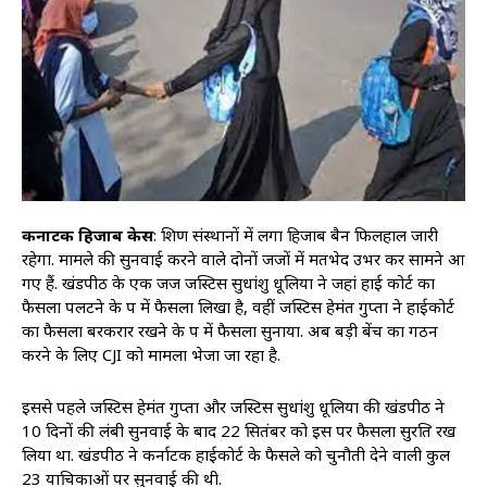
कर्नाटक हिजाब केस
: शिक्षण संस्थानों में लगा हिजाब बैन फिलहाल जारी
रहेगा. मामले की सुनवाई करने वाले दोनों जजों में मतभेद उभर कर सामने आ
गए हैं. खंडपीठ के एक जज जस्टिस सुधांशु धूलिया ने जहां हाई कोर्ट का
फैसला पलटने के पक्ष में फैसला लिखा है, वहीं जस्टिस हेमंत गुप्ता ने हाईकोर्ट
का फैसला बरकरार रखने के पक्ष में फैसला सुनाया. अब बड़ी बेंच का गठन
करने के लिए CJI को मामला भेजा जा रहा है.
इससे पहले जस्टिस हेमंत गुप्ता और जस्टिस सुधांशु धूलिया की खंडपीठ ने
10 दिनों की लंबी सुनवाई के बाद 22 सितंबर को इस पर फैसला सुरक्षित रख
लिया था. खंडपीठ ने कर्नाटक हाईकोर्ट के फैसले को चुनौती देने वाली कुल
23 याचिकाओं पर सुनवाई की थी.