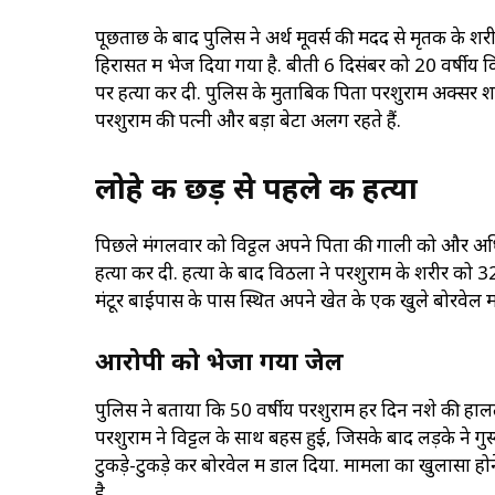
पूछताछ के बाद पुलिस ने अर्थ मूवर्स की मदद से मृतक के 
हिरासत में भेज दिया गया है. बीती 6 दिसंबर को 20 वर्षीय व
पर हत्या कर दी. पुलिस के मुताबिक पिता परशुराम अक्सर शराब
परशुराम की पत्नी और बड़ा बेटा अलग रहते हैं.
लोहे की छड़ से पहले की हत्या
पिछले मंगलवार को विट्ठल अपने पिता की गाली को और अ
हत्या कर दी. हत्या के बाद विठला ने परशुराम के शरीर को 
मंटूर बाईपास के पास स्थित अपने खेत के एक खुले बोरवेल में 
आरोपी को भेजा गया जेल
पुलिस ने बताया कि 50 वर्षीय परशुराम हर दिन नशे की हाल
परशुराम ने विट्टल के साथ बहस हुई, जिसके बाद लड़के ने गुस
टुकड़े-टुकड़े कर बोरवेल में डाल दिया. मामला का खुलासा
है.