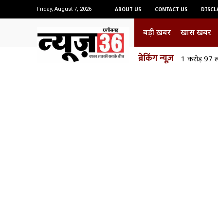
Friday, August 7, 2026
ABOUT US
CONTACT US
DISCL
बड़ी ख़बर
खास खबर
ब्रेकिंग न्यूज़
1 करोड़ 97 ल