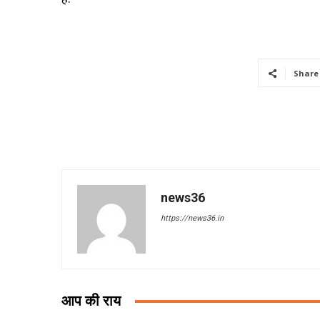
Share
news36
https://news36.in
आप की राय