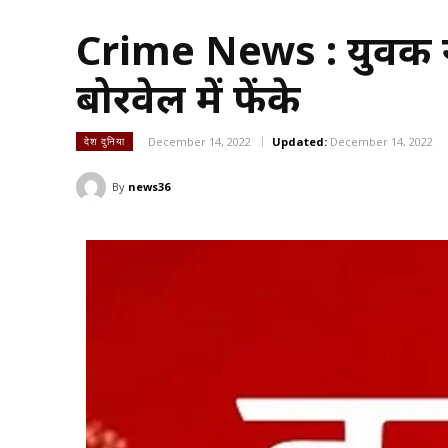
Crime News : युवक ने 
बोरवेल में फेंके
December 14, 2022
Updated:
December 14, 2022
देश दुनिया
By
news36