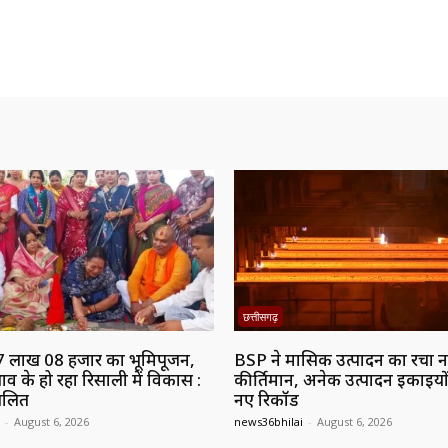
छत्तीसगढ़
7 लाख 08 हजार का भूमिपूजन,
BSP ने मासिक उत्पादन का रचा 
ाव के हो रहा रिसाली में विकास :
कीर्तिमान, अनेक उत्पादन इकाइयों
ललित
नए रिकॉर्ड
-
August 6, 2026
news36bhilai
-
August 6, 2026