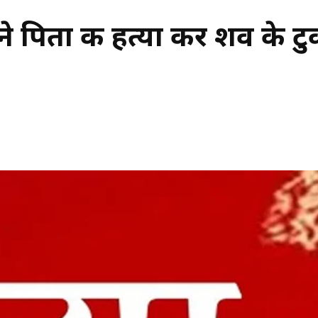
पिता की हत्या कर शव के टुकड