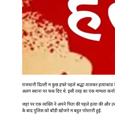
राजधानी दिल्ली में कुछ हफ्ते पहले श्रद्धा वालकर हत्याकां
अलग स्थानों पर फेंक दिए थे. इसी तरह का एक मामला कर्न
जहां पर एक व्यक्ति ने अपने पिता की पहले हत्या की और उसक
के बाद पुलिस को बॉडी खोजने में बहुत परेशानी हुई.