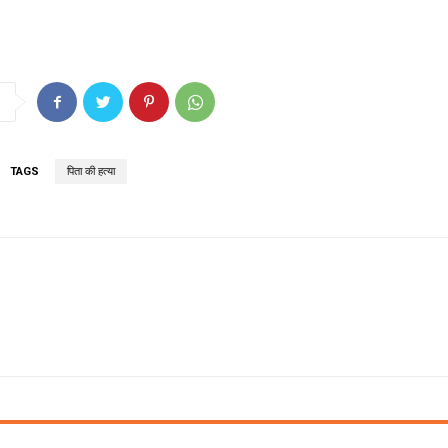
TAGS
पिता की हत्या