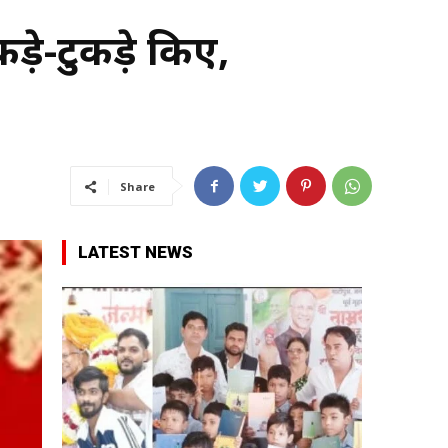
़े-टुकड़े किए,
Share
LATEST NEWS