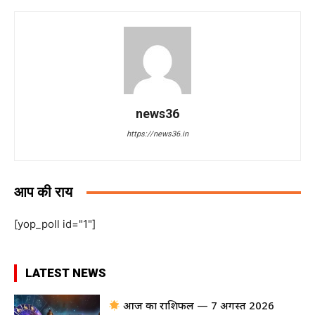
news36
https://news36.in
आप की राय
[yop_poll id="1"]
LATEST NEWS
आज का राशिफल — 7 अगस्त 2026