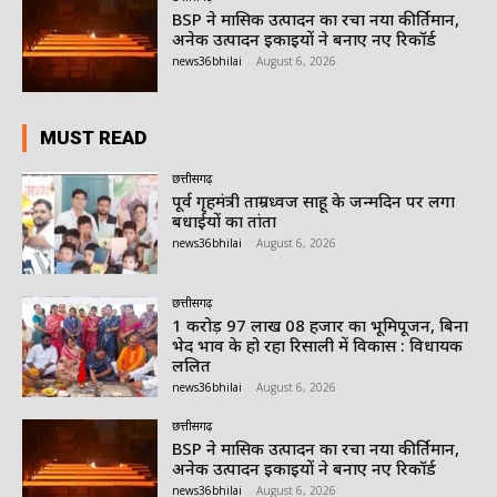
BSP ने मासिक उत्पादन का रचा नया कीर्तिमान,
अनेक उत्पादन इकाइयों ने बनाए नए रिकॉर्ड
news36bhilai
-
August 6, 2026
MUST READ
छत्तीसगढ़
पूर्व गृहमंत्री ताम्रध्वज साहू के जन्मदिन पर लगा
बधाईयों का तांता
news36bhilai
-
August 6, 2026
छत्तीसगढ़
1 करोड़ 97 लाख 08 हजार का भूमिपूजन, बिना
भेद भाव के हो रहा रिसाली में विकास : विधायक
ललित
news36bhilai
-
August 6, 2026
छत्तीसगढ़
BSP ने मासिक उत्पादन का रचा नया कीर्तिमान,
अनेक उत्पादन इकाइयों ने बनाए नए रिकॉर्ड
news36bhilai
-
August 6, 2026