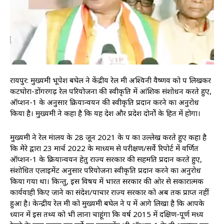
रायपुर: मुख्यमंत्री भूपेश बघेल ने केंद्रीय रेल मंत्री अश्विनी वैष्णव को पत्र लिखकर
कटघोरा-डोंगरगढ़ रेल परियोजना की स्वीकृति में आंशिक संशोधन करते हुए,
ऑप्शन-1 के अनुसार क्रियान्वयन की स्वीकृति प्रदान करने का अनुरोध
किया है। मुख्यमंत्री ने कहा है कि यह देश और प्रदेश दोनोें के हित में होगा।
मुख्यमंत्री ने रेल मंत्रालय के 28 जून 2021 के पत्र का उल्लेख करते हुए कहा है
कि मेेरे द्वारा 23 मार्च 2022 के माध्यम से परीक्षण/सर्वे रिपोर्ट में वर्णित
ऑप्शन-1 के क्रियान्वयन हेतु राज्य सरकार की सहमति प्रदान करते हुए,
संशोधित एलाइमेंट अनुसार परियोजना स्वीकृति प्रदान करने का अनुरोध
किया गया था। किन्तु, इस विषय में भारत सरकार की ओर से सकारात्मक
कार्यवाही किए जाने का संदेश/पत्राचार राज्य सरकार को अब तक प्राप्त नहीं
हुआ है। केन्द्रीय रेल मंत्री को मुख्यमंत्री बघेल ने पत्र में आगे लिखा है कि आपके
ध्यान में इस तथ्य को भी लाना चाहूंगा कि वर्ष 2015 में दक्षिण-पूर्ण मध्य