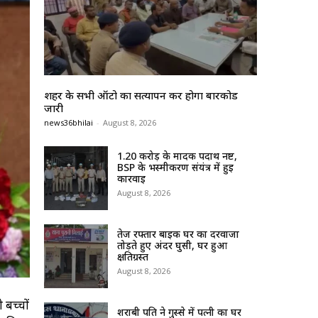
शहर के सभी ऑटो का सत्यापन कर होगा बारकोड
जारी
news36bhilai
-
August 8, 2026
1.20 करोड़ के मादक पदार्थ नष्ट,
BSP के भस्मीकरण संयंत्र में हुई
कार्रवाई
August 8, 2026
तेज रफ्तार बाइक घर का दरवाजा
तोड़ते हुए अंदर घुसी, घर हुआ
क्षतिग्रस्त
August 8, 2026
 बच्चों
शराबी पति ने गुस्से में पत्नी का घर