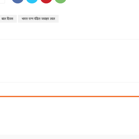
बाल दिवस
भारत रत्न पंडित जवाहर लाल