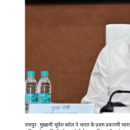
रायपुर : मुख्यमंत्री भूपेश बघेल ने भारत के प्रथम प्रधानमंत