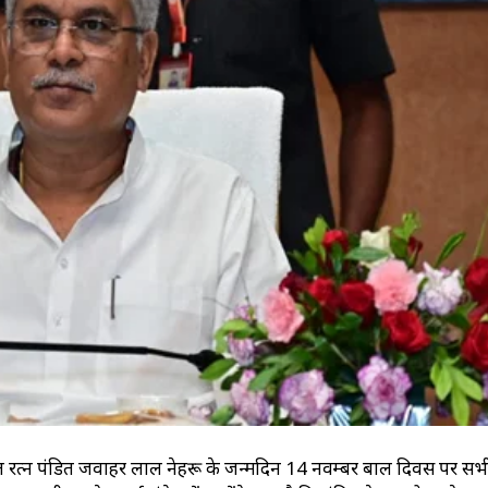
्री भारत रत्न पंडित जवाहर लाल नेहरू के जन्मदिन 14 नवम्बर बाल दिवस पर सभी