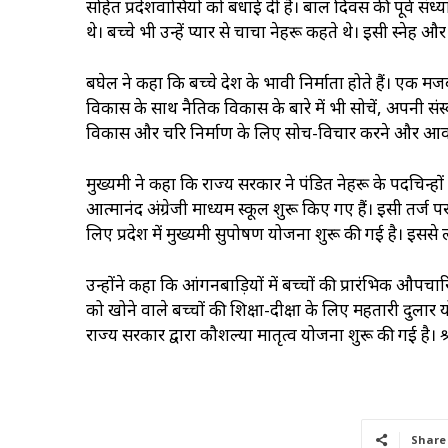
सहित प्रदेशवासियों को बधाई दी है। बाल दिवस की पूर्व संध्या
थे। बच्चे भी उन्हें प्यार से चाचा नेहरू कहते थे। इसी स्नेह
बघेल ने कहा कि बच्चे देश के भावी निर्माता होते हैं। एक म
विकास के साथ नैतिक विकास के बारे में भी सोचें, अपनी सं
विकास और चरित्र निर्माण के लिए सोच-विचार करने और आ
मुख्यमंत्री ने कहा कि राज्य सरकार ने पंडित नेहरू के पदचिन्हों
आत्मानंद अंग्रेजी माध्यम स्कूल शुरू किए गए हैं। इसी तर्ज पर
लिए प्रदेश में मुख्यमंत्री सुपोषण योजना शुरू की गई है। इसस
उन्होंने कहा कि आंगनबाड़ियों में बच्चों की प्रारंभिक औपचार
को खोने वाले बच्चों की शिक्षा-दीक्षा के लिए महतारी दुल
राज्य सरकार द्वारा कौशल्या मातृत्व योजना शुरू की गई है। श
Share