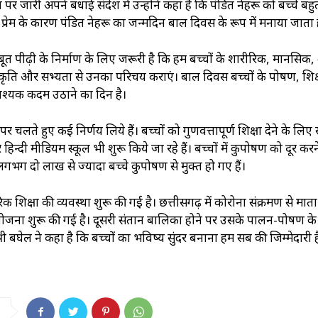
 पर जारी अपने बधाई संदेश में उन्होंने कहा है कि पंडित नेहरू को बच्चे बहुत
 और प्रेम के कारण पंडित नेहरू का जन्मदिन बाल दिवस के रूप में मनाया जाता 
जबूत पीढ़ी के निर्माण के लिए जरूरी है कि हम बच्चों के शारीरिक, मानसिक, 
स्कृति और सभ्यता से उनका परिचय कराएं। बाल दिवस बच्चों के पोषण, शिक्
वश्यक कदम उठाने का दिन है।
 पर चलते हुए कई निर्णय लिये हैं। बच्चों को गुणवत्तापूर्ण शिक्षा देने के लिए 
 हिन्दी मीडियम स्कूल भी शुरू किये जा रहे हैं। बच्चों में कुपोषण को दूर करन
े लगभग दो लाख से ज्यादा बच्चे कुपोषण से मुक्त हो गए हैं।
िक शिक्षा की व्यवस्था शुरू की गई है। छत्तीसगढ़ में कोरोना संक्रमण से मात
ार योजना शुरू की गई है। दूसरी संतान बालिका होने पर उसके पालन-पोषण क
्री बघेल ने कहा है कि बच्चों का भविष्य सुंदर बनाना हम सब की जिम्मेदारी ह