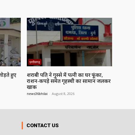
छत्तीसगढ़
ड़ते हुए
शराबी पति ने गुस्से में पत्नी का घर फूंका,
राशन-कपड़े समेत गृहस्थी का सामान जलकर
खाक
news36bhilai
-
August 8, 2026
CONTACT US