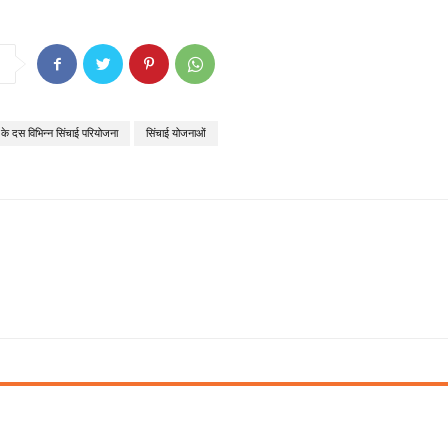
 के दस विभिन्न सिंचाई परियोजना
सिंचाई योजनाओं