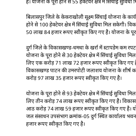
है। योजना के पूरा होने से 55 हेक्टेयर क्षेत्र में सिंचाई सुविध
बिलासपुर जिले के केकराखोली सूक्ष्म सिंचाई योजना के का
होने से 100 हेक्टेयर क्षेत्र में सिंचाई सुविधा मिल सकेगी
50 लाख 84 हजार रूपए स्वीकृत किए गए है। योजना के पूरा होने
दुर्ग जिले के विकासखण्ड-धमधा के खर्रा में स्टापडेम कम 
योजना के पूरा होने से 30 हेक्टेयर क्षेत्र में सिंचाई सुविधा 
लिए एक करोड़ 71 लाख 72 हजार रूपए स्वीकृत किए गए है। योजन
विकासखण्ड पाटन की उमरपोटी जलाशय योजना के शीर्ष कार्य क
करोड़ 97 लाख 35 हजार रूपए स्वीकृत किए गए है।
योजना के पूरा होने से 93 हेक्टेयर क्षेत्र में सिंचाई सुवि
लिए तीन करोड़ 74 लाख रूपए स्वीकृत किए गए है। विकास
आठ करोड़ 74 लाख 59 हजार रूपए स्वीकृत किए गए है। योजना के 
जल संसाधन उपसंभाग क्रमांक-05 दुर्ग स्थित कार्यालय भवन 
हजार रूपए स्वीकृत किए गए है।