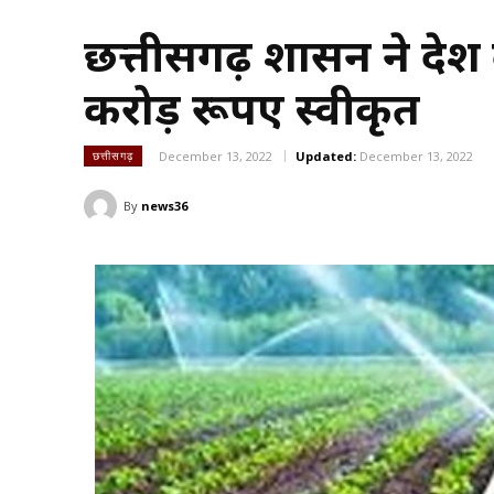
छत्तीसगढ़ शासन ने प्रद
करोड़ रूपए स्वीकृत
December 13, 2022
Updated:
December 13, 2022
छत्तीसगढ़
By
news36