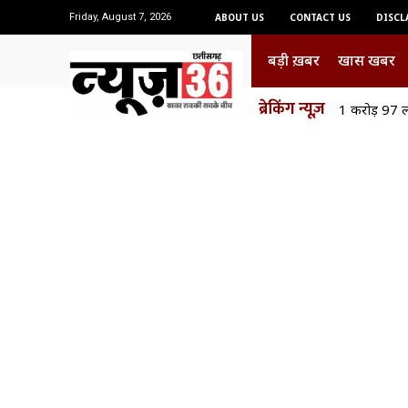
Friday, August 7, 2026
ABOUT US
CONTACT US
DISCL
बड़ी ख़बर
खास खबर
ब्रेकिंग न्यूज़
1 करोड़ 97 ल