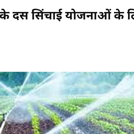
ेश के दस सिंचाई योजनाओं के