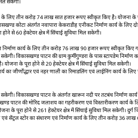
ा मिल सकेगी।
र्य के लिए तीन करोड़ 74 लाख सात हजार रूपए स्वीकृत किए है। योजना के प
। विकासखण्ड कोटा अंतर्गत नवापारा केकराडीह एनीकट निर्माण कार्य के लिए द
 से 60 हेक्टेयर क्षेत्र में सिंचाई सुविधा मिल सकेगी।
रपटा निर्माण कार्य के लिए तीन करोड़ 76 लाख 90 हजार रूपए स्वीकृत किए ग
मिल सकेगी। विकासखण्ड पाटन की ग्राम कुर्मीगुण्डरा के पास स्टापडेम निर्माण का
ा के पूरा होने से 20 हेक्टेयर क्षेत्र में सिंचाई सुविधा मिल सकेगी।
ा जीर्णोद्धार एवं नहर प्रणाली का रिमाडलिंग एवं लाईनिंग कार्य के लि
धा मिल सकेगी। विकासखण्ड पाटन के अंतर्गत खारून नदी पर तटबंध निर्माण कार्य
खण्ड पाटन की मोरिद जलाशय का गहरीकरण एवं विस्तारीकरण कार्य के 
पूरा होने से 261 हेक्टेयर क्षेत्र में सिंचाई सुविधा मिल सकेगी। दुर्ग ज
एवं सेंट्रल स्टोर का संधारण एवं निर्माण कार्य के लिए तीन करोड़ 36 लाख