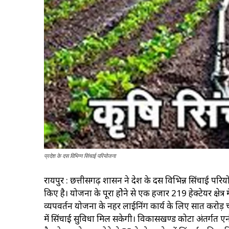
प्रदेश के दस विभिन्न सिंचाई परियोजना
रायपुर : छत्तीसगढ़ शासन ने प्रदेश के दस विभिन्न सिंचाई 
किए है। योजना के पूरा होेने से एक हजार 219 हेक्टेयर क्षे
व्यपवर्तन योजना के नहर लाईनिंग कार्य के लिए सात करोड़ चार
में सिंचाई सुविधा मिल सकेगी। विकासखण्ड कोटा अंतर्गत