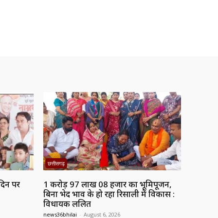
छत्तीसगढ़
्मदिन पर
1 करोड़ 97 लाख 08 हजार का भूमिपूजन,
बिना भेद भाव के हो रहा रिसाली में विकास :
विधायक ललित
news36bhilai
-
August 6, 2026