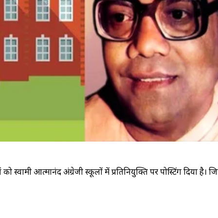
ओं को स्वामी आत्मानंद अंग्रेजी स्कूलों में प्रतिनियुक्ति पर पोस्टिंग दिया है। 