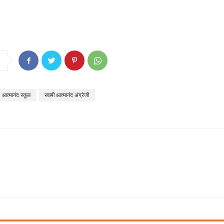
आत्मानंद स्कूल
स्वामी आत्मानंद अंग्रेजी