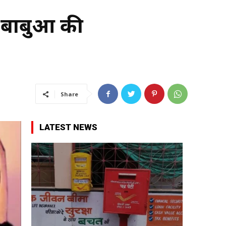
 बाबुओं की
Share
LATEST NEWS