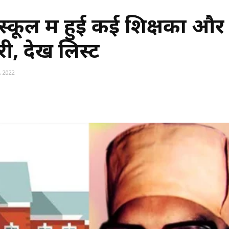
कूल में हुई कई शिक्षकों और
, देखें लिस्ट
 2022