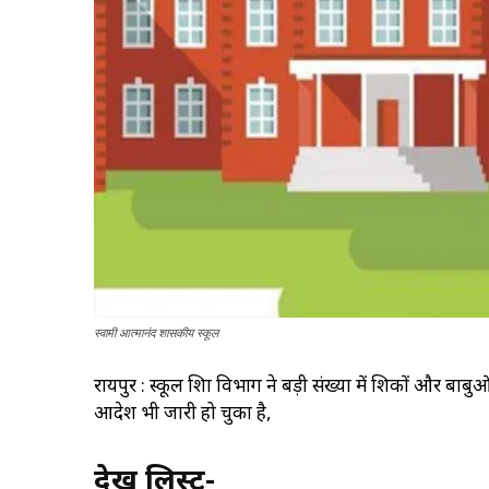
स्वामी आत्मानंद शासकीय स्कूल
रायपुर : स्कूल शिक्षा विभाग ने बड़ी संख्या में शिक्षकों और बाबु
आदेश भी जारी हो चुका है,
देखें लिस्ट-