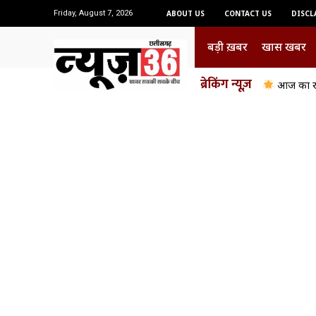
Friday, August 7, 2026
ABOUT US
CONTACT US
DISCL
बड़ी ख़बर
खास खबर
ब्रेकिंग न्यूज़
आज का रा