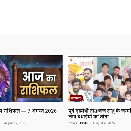
छत्तीसगढ़
 राशिफल — 7 अगस्त 2026
पूर्व गृहमंत्री ताम्रध्वज साहू के जन
लगा बधाईयों का तांता
-
August 7, 2026
news36bhilai
-
August 6, 2026