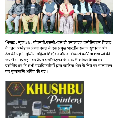
भिलाई : न्यूज़ 36 : बीएसपी,एससी,/एस टी एम्पलाइज एसोसिएशन भिलाई
के द्वारा अम्बेडकर प्रेरणा स्थल मे एक प्रमुख भारतीय समाज सुधारक और
देश की पहली मुस्लिम महिला शिक्षिका और क्रांतिकारी फातिमा शेख जी की
जयंती मनाई गई l सर्वप्रथम एसोसिएशन के अध्यक्ष कोमल प्रसाद एवं
एसोसिएशन के सभी पदाधिकारियों द्वारा फातिमा शेख के चित्र पर माल्यार्पण
कर पुष्पांजलि अर्पित की गई l