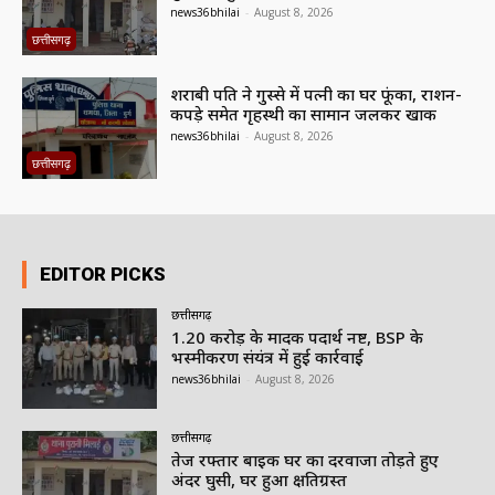
news36bhilai
-
August 8, 2026
छत्तीसगढ़
शराबी पति ने गुस्से में पत्नी का घर फूंका, राशन-
कपड़े समेत गृहस्थी का सामान जलकर खाक
news36bhilai
-
August 8, 2026
छत्तीसगढ़
EDITOR PICKS
छत्तीसगढ़
1.20 करोड़ के मादक पदार्थ नष्ट, BSP के
भस्मीकरण संयंत्र में हुई कार्रवाई
news36bhilai
-
August 8, 2026
छत्तीसगढ़
तेज रफ्तार बाइक घर का दरवाजा तोड़ते हुए
अंदर घुसी, घर हुआ क्षतिग्रस्त