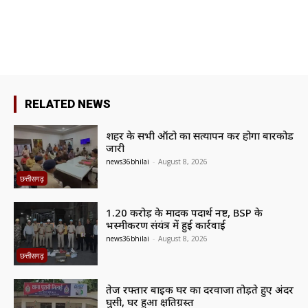
RELATED NEWS
शहर के सभी ऑटो का सत्यापन कर होगा बारकोड
जारी
news36bhilai
-
August 8, 2026
छत्तीसगढ़
1.20 करोड़ के मादक पदार्थ नष्ट, BSP के
भस्मीकरण संयंत्र में हुई कार्रवाई
news36bhilai
-
August 8, 2026
छत्तीसगढ़
तेज रफ्तार बाइक घर का दरवाजा तोड़ते हुए अंदर
घुसी, घर हुआ क्षतिग्रस्त