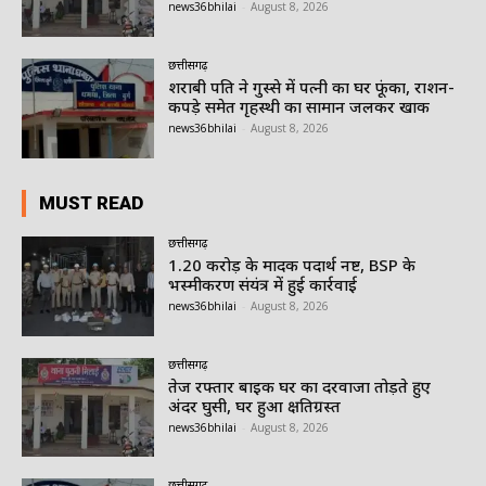
news36bhilai
-
August 8, 2026
छत्तीसगढ़
शराबी पति ने गुस्से में पत्नी का घर फूंका, राशन-
कपड़े समेत गृहस्थी का सामान जलकर खाक
news36bhilai
-
August 8, 2026
MUST READ
छत्तीसगढ़
1.20 करोड़ के मादक पदार्थ नष्ट, BSP के
भस्मीकरण संयंत्र में हुई कार्रवाई
news36bhilai
-
August 8, 2026
छत्तीसगढ़
तेज रफ्तार बाइक घर का दरवाजा तोड़ते हुए
अंदर घुसी, घर हुआ क्षतिग्रस्त
news36bhilai
-
August 8, 2026
छत्तीसगढ़