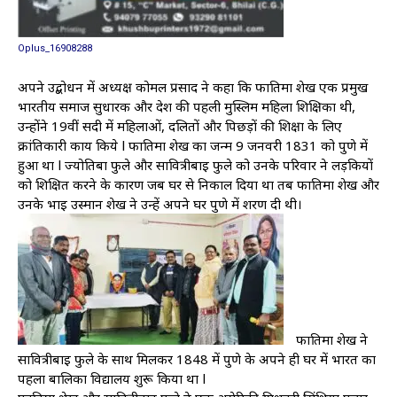
Oplus_16908288
अपने उद्बोधन में अध्यक्ष कोमल प्रसाद ने कहा कि फातिमा शेख एक प्रमुख
भारतीय समाज सुधारक और देश की पहली मुस्लिम महिला शिक्षिका थी,
उन्होंने 19वीं सदी में महिलाओं, दलितों और पिछड़ों की शिक्षा के लिए
क्रांतिकारी कार्य किये l फातिमा शेख का जन्म 9 जनवरी 1831 को पुणे में
हुआ था l ज्योतिबा फुले और सावित्रीबाई फुले को उनके परिवार ने लड़कियों
को शिक्षित करने के कारण जब घर से निकाल दिया था तब फातिमा शेख और
उनके भाई उस्मान शेख ने उन्हें अपने घर पुणे में शरण दी थी।
फातिमा शेख ने
सावित्रीबाई फुले के साथ मिलकर 1848 में पुणे के अपने ही घर में भारत का
पहला बालिका विद्यालय शुरू किया था l