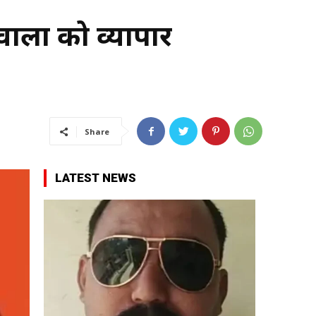
लों को व्यापार
Share
LATEST NEWS