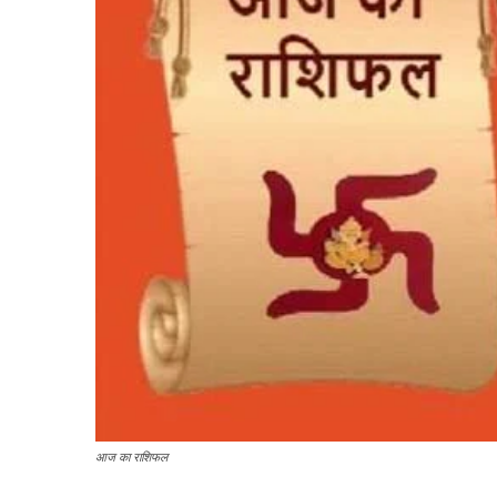
आज का राशिफल