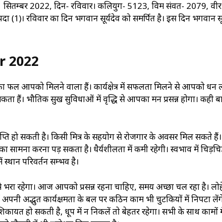
सितम्बर 2022, दिन- रविवार। कलियुग- 5123, विक्रम संवत- 2079, वीर
िपदा (1)। रविवार का दिन भगवान सूर्यदेव को समर्पित है। इस दिन भगवान सूर
r 2022
रम का फल आपको मिलने वाला हैं। कार्यक्षेत्र में सफलता मिलने से आपको धन
ता हैं। भौतिक सुख सुविधाओं में वृद्धि से आपका मन प्रसन्न होगा। कही ब
प्राप्ति‍ हो सकती है। किसी मित्र के सहयोग से रोजगार के अवसर मिल सकते हैं
 का सामना करना पड़ सकता है। धैर्यशीलता में कमी रहेगी। स्वभाव में चिड़च
 स्थान परिवर्तन सम्भव है।
भरा रहेगा। आज आपको प्रसन्न रहना चाहिए, समय अच्छा चल रहा है। लोह
 अपनी अद्भुत कार्यक्षमता के बल पर कठिन काम भी चुटकियों में निपटा लेंग
िकायत हो सकती है, धूप में न निकलें तो बेहतर रहेगा। सभी के साथ कामों मे