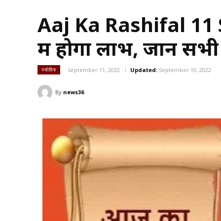
Aaj Ka Rashifal 11 S
में होगा लाभ, जानें स
September 11, 2022
Updated:
September 10, 2022
ज्योतिष
By
news36