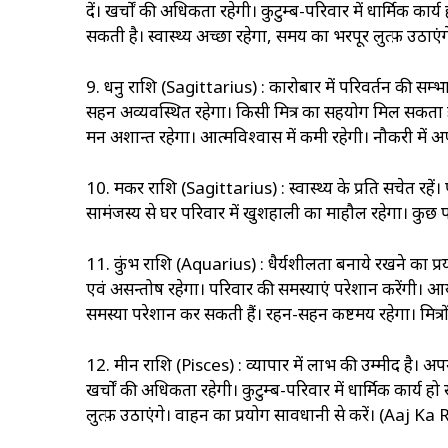
दें। खर्चों की अधिकता रहेगी। कुटुम्ब-परिवार में धार्मिक कार्य 
सकती है। स्वास्थ्‍य अच्छा रहेगा, समय का भरपूर लुत्फ़ 
9. धनु राशि (Sagittarius) : कारोबार में परिवर्तन की सम
सहन अव्यवस्थित रहेगा। किसी मित्र का सहयोग मिल सकता है। म
मन अशान्त रहेगा। आत्मविश्वास में कमी रहेगी। नौकरी में अफ
10. मकर राशि (Sagittarius) : स्वास्थ्‍य के प्रति सचेत रह
सामंजस्य से घर परिवार में खुशहाली का माहौल रहेगा। कुछ 
11. कुंभ राशि (Aquarius) : धैर्यशीलता बनाये रखने का प्रयास 
एवं असन्तोष रहेगा। परिवार की समस्याएं परेशान करेंगी। आ
समस्या परेशान कर सकती हैं। रहन-सहन कष्टमय रहेगा। मित्र
12. मीन राशि (Pisces) : व्यापार में लाभ की उम्मीद है। अपनी भा
खर्चों की अधिकता रहेगी। कुटुम्ब-परिवार में धार्मिक कार्य हो
लुत्फ़ उठाएंगे। वाहन का प्रयोग सावधानी से करें। (Aaj