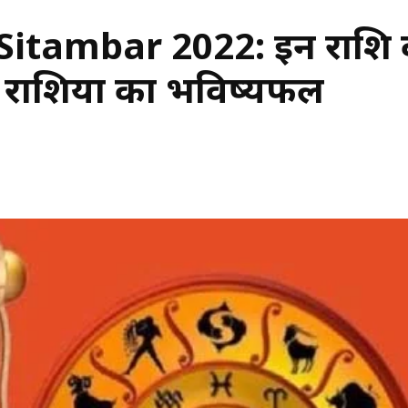
itambar 2022: इन राशि वा
भी राशियों का भविष्यफल