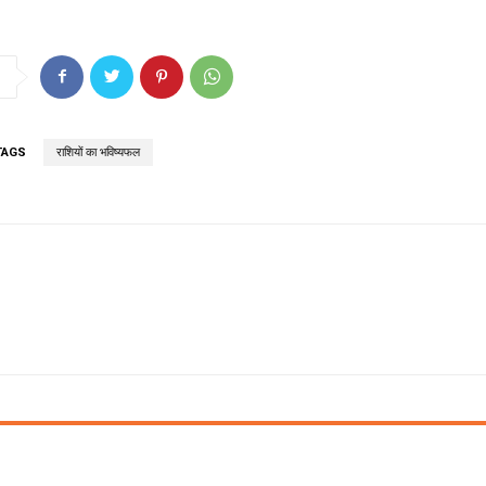
TAGS
राशियों का भविष्यफल