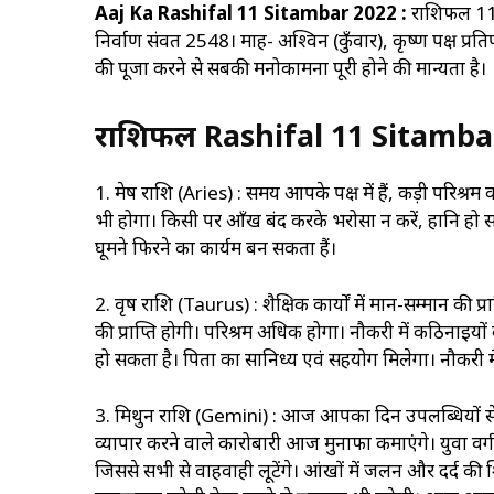
Aaj Ka Rashifal 11 Sitambar 2022 :
राशिफल 11 
निर्वाण संवत 2548। माह- अश्विन (कुँवार), कृष्ण पक्ष प्रत
की पूजा करने से सबकी मनोकामना पूरी होने की मान्यता है।
राशिफल Rashifal 11 Sitamba
1. मेष राशि (Aries) : समय आपके पक्ष में हैं, कड़ी परिश्
भी होगा। किसी पर आँख बंद करके भरोसा न करें, हानि हो सक
घूमने फिरने का कार्यक्रम बन सकता हैं।
2. वृष राशि (Taurus) : शैक्षिक कार्यों में मान-सम्मान की 
की प्राप्ति‍ होगी। परिश्रम अधिक होगा। नौकरी में कठिनाइयों
हो सकता है। पिता का सानिध्य एवं सहयोग मिलेगा। नौकरी में
3. मिथुन राशि (Gemini) : आज आपका दिन उपलब्धियों से 
व्यापार करने वाले कारोबारी आज मुनाफा कमाएंगे। युवा वर्ग
जिससे सभी से वाहवाही लूटेंगे। आंखों में जलन और दर्द की श