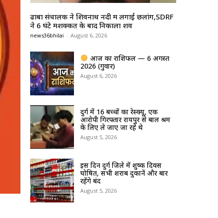
ढाबा संचालक ने शिवनाथ नदी में लगाई छलांग,SDRF
ने 6 घंटे मशक्कत के बाद निकाला शव
news36bhilai
-
August 6, 2026
आज का राशिफल — 6 अगस्त
2026 (गुरुवार)
August 6, 2026
दुर्ग में 16 बच्चों का रेस्क्यू, एक
आरोपी गिरफ्तार रायपुर से बाल श्रम
के लिए ले जाए जा रहे थे
August 5, 2026
इस दिन दुर्ग जिले में शुष्क दिवस
घोषित, सभी शराब दुकानें और बार
रहेंगे बंद
August 5, 2026