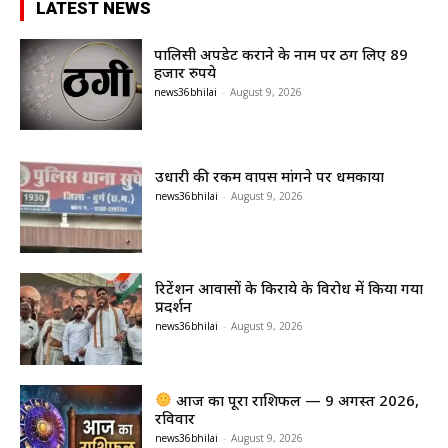
LATEST NEWS
पालिसी अपडेट कराने के नाम पर ठग लिए 89
हजार रुपये
news36bhilai
-
August 9, 2026
उधारी की रकम वापस मांगने पर धमकाया
news36bhilai
-
August 9, 2026
रिटेंशन आवासों के किराये के विरोध में किया गया
प्रदर्शन
news36bhilai
-
August 9, 2026
आज का पूरा राशिफल — 9 अगस्त 2026,
रविवार
news36bhilai
-
August 9, 2026