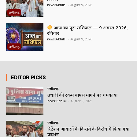
news36bhilai
-
August 9, 2026
छत्तीसगढ़
आज का पूरा राशिफल — 9 अगस्त 2026,
रविवार
news36bhilai
-
August 9, 2026
छत्तीसगढ़
EDITOR PICKS
छत्तीसगढ़
उधारी की रकम वापस मांगने पर धमकाया
news36bhilai
-
August 9, 2026
छत्तीसगढ़
रिटेंशन आवासों के किराये के विरोध में किया गया
प्रदर्शन