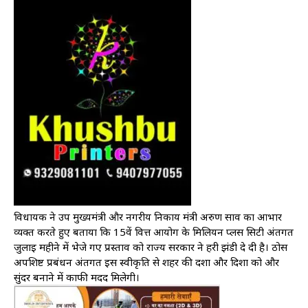
विधायक ने उप मुख्यमंत्री और नगरीय निकाय मंत्री अरुण साव का आभार
व्यक्त करते हुए बताया कि 15वें वित्त आयोग के मिलियन प्लस सिटी अंतर्गत
जुलाई महीने में भेजे गए प्रस्ताव को राज्य सरकार ने हरी झंडी दे दी है। ठोस
अपशिष्ट प्रबंधन अंतर्गत इस स्वीकृति से शहर की दशा और दिशा को और
सुंदर बनाने में काफी मदद मिलेगी।