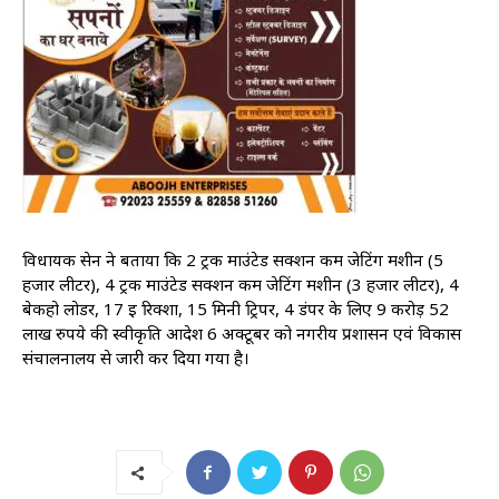
विधायक सेन ने बताया कि 2 ट्रक माउंटेड सक्शन कम जेटिंग मशीन (5
हजार लीटर), 4 ट्रक माउंटेड सक्शन कम जेटिंग मशीन (3 हजार लीटर), 4
बेकहो लोडर, 17 ई रिक्शा, 15 मिनी ट्रिपर, 4 डंपर के लिए 9 करोड़ 52
लाख रुपये की स्वीकृति आदेश 6 अक्टूबर को नगरीय प्रशासन एवं विकास
संचालनालय से जारी कर दिया गया है।