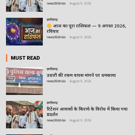
news36bhilai
-
August 9, 2026
छत्तीसगढ़
आज का पूरा राशिफल — 9 अगस्त 2026,
रविवार
news36bhilai
-
August 9, 2026
MUST READ
छत्तीसगढ़
उधारी की रकम वापस मांगने पर धमकाया
news36bhilai
-
August 9, 2026
छत्तीसगढ़
रिटेंशन आवासों के किराये के विरोध में किया गया
प्रदर्शन
news36bhilai
-
August 9, 2026