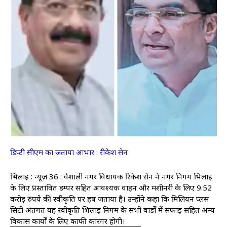
डिप्टी सीएम का जताया आभार : रीकेश सेन
भिलाई : न्यूज़ 36 : वैशाली नगर विधायक रिकेश सेन ने नगर निगम भिलाई
के लिए प्रस्तावित डम्पर सहित आवश्यक वाहन और मशीनरी के लिए 9.52
करोड़ रुपये की स्वीकृति पर हर्ष जताया है। उन्होंने कहा कि मिलियन प्लस
सिटी अंतर्गत यह स्वीकृति भिलाई निगम के सभी वार्डों में सफाई सहित अन्य
विकास कार्यों के लिए काफी कारगर होगी।