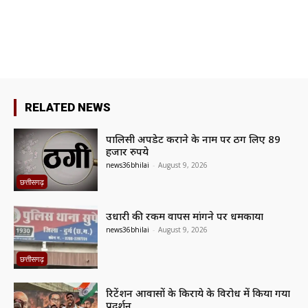
RELATED NEWS
पालिसी अपडेट कराने के नाम पर ठग लिए 89
हजार रुपये
news36bhilai
-
August 9, 2026
छत्तीसगढ़
उधारी की रकम वापस मांगने पर धमकाया
news36bhilai
-
August 9, 2026
छत्तीसगढ़
रिटेंशन आवासों के किराये के विरोध में किया गया
प्रदर्शन