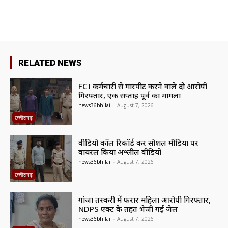
RELATED NEWS
FCI कर्मचारी से मारपीट करने वाले दो आरोपी
गिरफ्तार, एक सप्ताह पूर्व का मामला
news36bhilai
-
August 7, 2026
छत्तीसगढ़
वीडियो कॉल रिकॉर्ड कर सोशल मीडिया पर
वायरल किया अश्लील वीडियो
news36bhilai
-
August 7, 2026
छत्तीसगढ़
गांजा तस्करी में फरार महिला आरोपी गिरफ्तार,
NDPS एक्ट के तहत भेजी गई जेल
news36bhilai
-
August 7, 2026