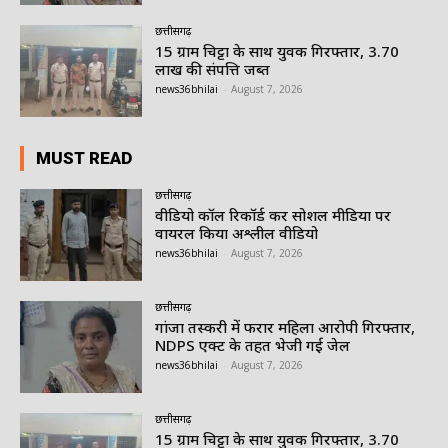
छत्तीसगढ़
15 ग्राम चिट्टा के साथ युवक गिरफ्तार, 3.70
लाख की संपत्ति जब्त
news36bhilai
-
August 7, 2026
MUST READ
छत्तीसगढ़
वीडियो कॉल रिकॉर्ड कर सोशल मीडिया पर
वायरल किया अश्लील वीडियो
news36bhilai
-
August 7, 2026
छत्तीसगढ़
गांजा तस्करी में फरार महिला आरोपी गिरफ्तार,
NDPS एक्ट के तहत भेजी गई जेल
news36bhilai
-
August 7, 2026
छत्तीसगढ़
15 ग्राम चिट्टा के साथ युवक गिरफ्तार, 3.70