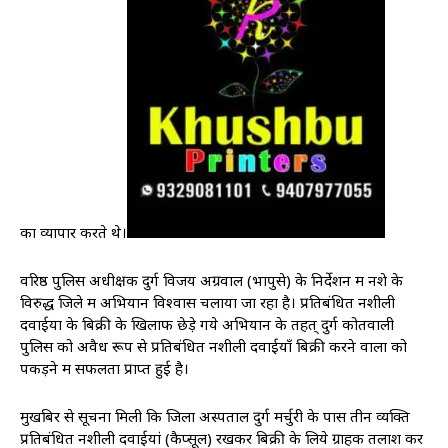
का व्यापार करते थे।
वरिष्ठ पुलिस अधीक्षक दुर्ग विजय अग्रवाल (भापुसे) के निर्देशन में नशे के
विरुद्ध जिले में अभियान विश्वास चलाया जा रहा है। प्रतिबंधित नशीली
दवाईयों के बिक्री के खिलाफ छेड़े गये अभियान के तहत् दुर्ग कोतवाली
पुलिस को अवैध रूप से प्रतिबंधित नशीली दवाईयाँ बिक्री करने वालों को
पकड़ने में सफलता प्राप्त हुई है।
मुखबिर से सूचना मिली कि जिला अस्पताल दुर्ग मर्चुरी के पास तीन व्यक्ति
प्रतिबंधित नशीली दवाईयां (कैप्सूल) रखकर बिक्री के लिये ग्राहक तलाश कर