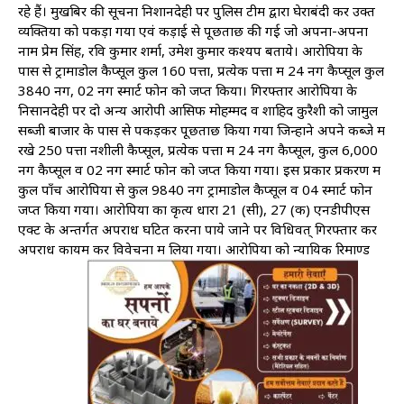
रहे हैं। मुखबिर की सूचना निशानदेही पर पुलिस टीम द्वारा घेराबंदी कर उक्त
व्यक्तियों को पकड़ा गया एवं कड़ाई से पूछताछ की गई जो अपना-अपना
नाम प्रेम सिंह, रवि कुमार शर्मा, उमेश कुमार कश्यप बताये। आरोपियों के
पास से ट्रामाडोल कैप्सूल कुल 160 पत्ता, प्रत्येक पत्ता में 24 नग कैप्सूल कुल
3840 नग, 02 नग स्मार्ट फोन को जप्त किया। गिरफ्तार आरोपियों के
निसानदेही पर दो अन्य आरोपी आसिफ मोहम्मद व शाहिद कुरैशी को जामुल
सब्जी बाजार के पास से पकड़कर पूछताछ किया गया जिन्होंने अपने कब्जे में
रखे 250 पत्ता नशीली कैप्सूल, प्रत्येक पत्ता में 24 नग कैप्सूल, कुल 6,000
नग कैप्सूल व 02 नग स्मार्ट फोन को जप्त किया गया। इस प्रकार प्रकरण में
कुल पाँच आरोपियों से कुल 9840 नग ट्रामाडोल कैप्सूल व 04 स्मार्ट फोन
जप्त किया गया। आरोपियों का कृत्य धारा 21 (सी), 27 (क) एनडीपीएस
एक्ट के अन्तर्गत अपराध घटित करना पाये जाने पर विधिवत् गिरफ्तार कर
अपराध कायम कर विवेचना में लिया गया। आरोपियों को न्यायिक रिमाण्ड