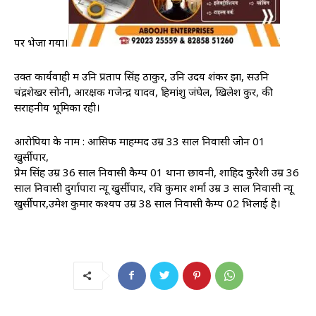
पर भेजा गया।
उक्त कार्यवाही में उनि प्रताप सिंह ठाकुर, उनि उदय शंकर झा, सउनि
चंद्रशेखर सोनी, आरक्षक गजेन्द्र यादव, हिमांशु जंघेल, खिलेश कुरें, की
सराहनीय भूमिका रही।
आरोपियों के नाम : आसिफ माहम्मद उम्र 33 साल निवासी जोन 01
खुर्सीपार,
प्रेम सिंह उम्र 36 साल निवासी कैम्प 01 थाना छावनी, शाहिद कुरैशी उम्र 36
साल निवासी दुर्गापारा न्यू खुर्सीपार, रवि कुमार शर्मा उम्र 3 साल निवासी न्यू
खुर्सीपार,उमेश कुमार कश्यप उम्र 38 साल निवासी कैम्प 02 भिलाई है।