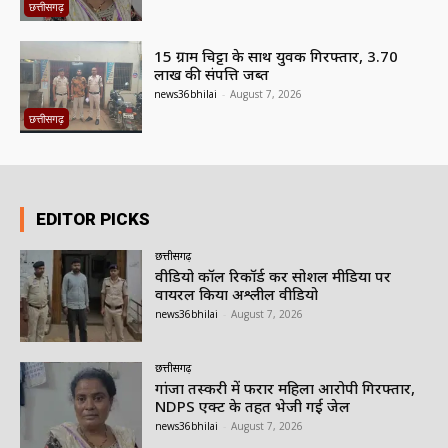
छत्तीसगढ़
15 ग्राम चिट्टा के साथ युवक गिरफ्तार, 3.70
लाख की संपत्ति जब्त
news36bhilai
-
August 7, 2026
छत्तीसगढ़
EDITOR PICKS
छत्तीसगढ़
वीडियो कॉल रिकॉर्ड कर सोशल मीडिया पर
वायरल किया अश्लील वीडियो
news36bhilai
-
August 7, 2026
छत्तीसगढ़
गांजा तस्करी में फरार महिला आरोपी गिरफ्तार,
NDPS एक्ट के तहत भेजी गई जेल
news36bhilai
-
August 7, 2026