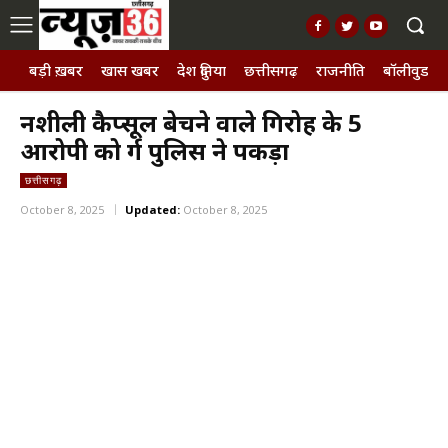
बड़ी ख़बर
खास खबर
देश दुनिया
छत्तीसगढ़
राजनीति
बॉलीवुड, छ
नशीली कैप्सूल बेचने वाले गिरोह के 5
आरोपी को दुर्ग पुलिस ने पकड़ा
छत्तीसगढ़
October 8, 2025
Updated:
October 8, 2025