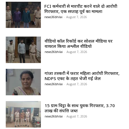
FCI कर्मचारी से मारपीट करने वाले दो आरोपी
गिरफ्तार, एक सप्ताह पूर्व का मामला
news36bhilai
-
August 7, 2026
वीडियो कॉल रिकॉर्ड कर सोशल मीडिया पर
वायरल किया अश्लील वीडियो
news36bhilai
-
August 7, 2026
गांजा तस्करी में फरार महिला आरोपी गिरफ्तार,
NDPS एक्ट के तहत भेजी गई जेल
news36bhilai
-
August 7, 2026
15 ग्राम चिट्टा के साथ युवक गिरफ्तार, 3.70
लाख की संपत्ति जब्त
news36bhilai
-
August 7, 2026