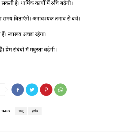
ती है। धार्मिक कार्यों में रुचि बढ़ेगी।
्छा समय बिताएंगे। अनावश्यक तनाव से बचें।
ैं। स्वास्थ्य अच्छा रहेगा।
 प्रेम संबंधों में मधुरता बढ़ेगी।
TAGS
सब्बू
हसीब