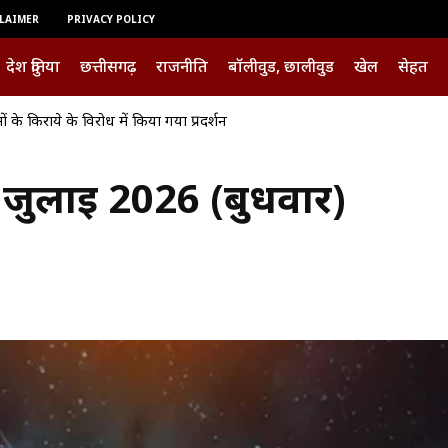
LAIMER
PRIVACY POLICY
देश दुनिया
छत्तीसगढ़
राजनीति
बॉलीवुड, छालीवुड
खेल
सेहत
ं के किराये के विरोध में किया गया प्रदर्शन
ुलाई 2026 (बुधवार)