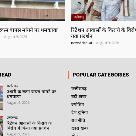
छत्तीसगढ़
रकम वापस मांगने पर धमकाया
रिटेंशन आवासों के किराये के विरो
गया प्रदर्शन
-
August 9, 2026
news36bhilai
-
August 9, 2026
READ
POPULAR CATEGORIES
छत्तीसगढ़
छत्तीसगढ़
उधारी की रकम वापस मांगने पर
धमकाया
बड़ी ख़बर
August 9, 2026
ज्योतिष
देश दुनिया
छत्तीसगढ़
राजनीति
रिटेंशन आवासों के किराये के
विरोध में किया गया प्रदर्शन
खास खबर
August 9, 2026
खेल