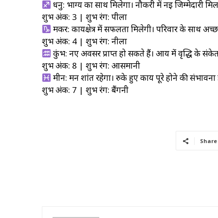
धनु: भाग्य का साथ मिलेगा। नौकरी में नई जिम्मेदारी मिल सक
शुभ अंक: 3 | शुभ रंग: पीला
मकर: कार्यक्षेत्र में सफलता मिलेगी। परिवार के साथ अच
शुभ अंक: 4 | शुभ रंग: नीला
कुंभ: नए अवसर प्राप्त हो सकते हैं। आय में वृद्धि के संकेत ह
शुभ अंक: 8 | शुभ रंग: आसमानी
मीन: मन शांत रहेगा। रुके हुए कार्य पूरे होने की संभावना है।
शुभ अंक: 7 | शुभ रंग: बैंगनी
Share