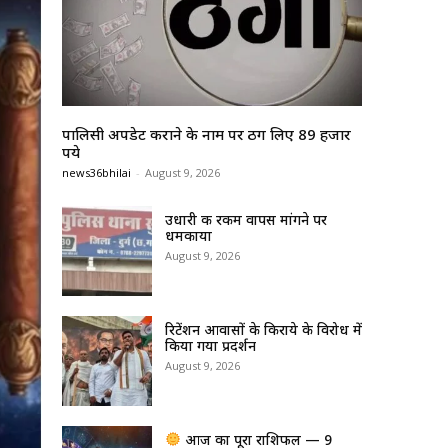
पालिसी अपडेट कराने के नाम पर ठग लिए 89 हजार
रुपये
news36bhilai
-
August 9, 2026
उधारी की रकम वापस मांगने पर
धमकाया
August 9, 2026
रिटेंशन आवासों के किराये के विरोध में
किया गया प्रदर्शन
August 9, 2026
आज का पूरा राशिफल — 9