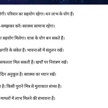
िलेगी। परिवार का सहयोग रहेगा। धन लाभ के योग हैं।
समझकर करें। स्वास्थ्य सामान्य रहेगा।
ा सहयोग मिलेगा। यात्रा के योग बन सकते हैं।
्रगति के संकेत हैं। भावनाओं में संतुलन रखें।
में सफलता मिल सकती है। खर्चों पर नियंत्रण रखें।
िन अनुकूल है। स्वास्थ्य का ध्यान रखें।
है। किसी पुराने मित्र से मुलाकात संभव है।
ी मामलों में लाभ मिलने की संभावना है।