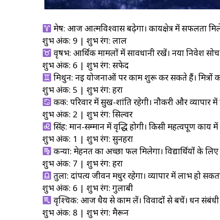
मेष: आज आत्मविश्वास बढ़ेगा। कार्यक्षेत्र में सफलता म
शुभ अंक: 9 | शुभ रंग: लाल
वृषभ: आर्थिक मामलों में सावधानी रखें। नया निवेश सोच-
शुभ अंक: 6 | शुभ रंग: सफेद
मिथुन: नई योजनाओं पर काम शुरू कर सकते हैं। मित्रों क
शुभ अंक: 5 | शुभ रंग: हरा
कर्क: परिवार में सुख-शांति रहेगी। नौकरी और व्यापार में प
शुभ अंक: 2 | शुभ रंग: सिल्वर
सिंह: मान-सम्मान में वृद्धि होगी। किसी महत्वपूर्ण कार्य 
शुभ अंक: 1 | शुभ रंग: सुनहरा
कन्या: मेहनत का अच्छा फल मिलेगा। विद्यार्थियों के लिए द
शुभ अंक: 7 | शुभ रंग: हरा
तुला: दांपत्य जीवन मधुर रहेगा। व्यापार में लाभ हो सकता 
शुभ अंक: 6 | शुभ रंग: गुलाबी
वृश्चिक: आज धैर्य से काम लें। विवादों से बचें। धन संबंध
शुभ अंक: 8 | शुभ रंग: मैरून