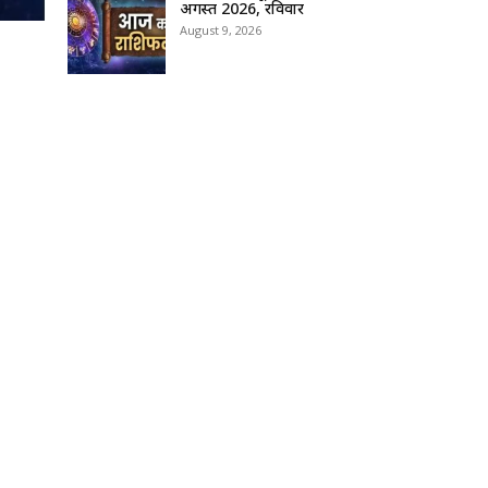
अगस्त 2026, रविवार
August 9, 2026