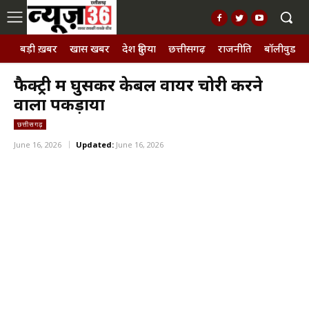
बड़ी ख़बर
खास खबर
देश दुनिया
छत्तीसगढ़
राजनीति
बॉलीवुड, छ
फैक्ट्री में घुसकर केबल वायर चोरी करने
वाला पकड़ाया
छत्तीसगढ़
June 16, 2026
Updated:
June 16, 2026