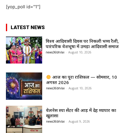
[yop_poll id="1"]
LATEST NEWS
विश्व आदिवासी दिवस पर निकली भव्य रैली,
पारंपरिक वेशभूषा में उमड़ा आदिवासी समाज
news36bhilai
-
August 10, 2026
आज का पूरा राशिफल — सोमवार, 10
अगस्त 2026
news36bhilai
-
August 10, 2026
वेलनेस स्पा सेंटर की आड़ में देह व्यापार का
खुलासा
news36bhilai
-
August 9, 2026