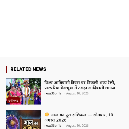
RELATED NEWS
विश्व आदिवासी दिवस पर निकली भव्य रैली,
पारंपरिक वेशभूषा में उमड़ा आदिवासी समाज
news36bhilai
-
August 10, 2026
छत्तीसगढ़
आज का पूरा राशिफल — सोमवार, 10
अगस्त 2026
news36bhilai
-
August 10, 2026