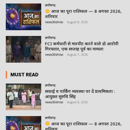
छत्तीसगढ़
आज का पूरा राशिफल — 8 अगस्त 2026,
शनिवार
news36bhilai
-
August 8, 2026
छत्तीसगढ़
FCI कर्मचारी से मारपीट करने वाले दो आरोपी
गिरफ्तार, एक सप्ताह पूर्व का मामला
news36bhilai
-
August 7, 2026
MUST READ
छत्तीसगढ़
सफाई व पार्किंग व्यवस्था पर दें प्राथमिकता :
आयुक्त सुरुचि सिंह
news36bhilai
-
August 8, 2026
छत्तीसगढ़
आज का पूरा राशिफल — 8 अगस्त 2026,
शनिवार