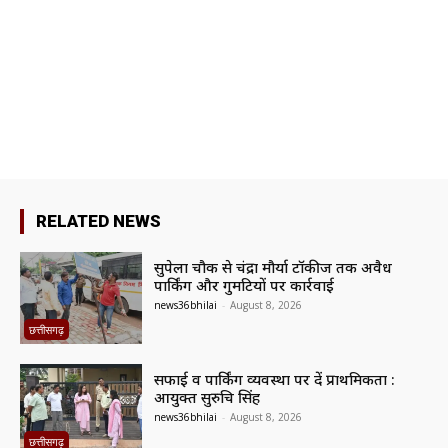
RELATED NEWS
सुपेला चौक से चंद्रा मौर्या टॉकीज तक अवैध
पार्किंग और गुमटियों पर कार्रवाई
news36bhilai
-
August 8, 2026
छत्तीसगढ़
सफाई व पार्किंग व्यवस्था पर दें प्राथमिकता :
आयुक्त सुरुचि सिंह
news36bhilai
-
August 8, 2026
छत्तीसगढ़