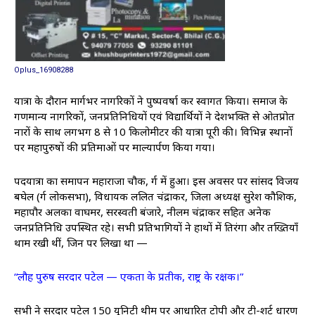
Oplus_16908288
यात्रा के दौरान मार्गभर नागरिकों ने पुष्पवर्षा कर स्वागत किया। समाज के
गणमान्य नागरिकों, जनप्रतिनिधियों एवं विद्यार्थियों ने देशभक्ति से ओतप्रोत
नारों के साथ लगभग 8 से 10 किलोमीटर की यात्रा पूरी की। विभिन्न स्थानों
पर महापुरुषों की प्रतिमाओं पर माल्यार्पण किया गया।
पदयात्रा का समापन महाराजा चौक, दुर्ग में हुआ। इस अवसर पर सांसद विजय
बघेल (दुर्ग लोकसभा), विधायक ललित चंद्राकर, जिला अध्यक्ष सुरेश कौशिक,
महापौर अलका वाघमर, सरस्वती बंजारे, नीलम चंद्राकर सहित अनेक
जनप्रतिनिधि उपस्थित रहे। सभी प्रतिभागियों ने हाथों में तिरंगा और तख्तियाँ
थाम रखी थीं, जिन पर लिखा था —
“लौह पुरुष सरदार पटेल — एकता के प्रतीक, राष्ट्र के रक्षक।”
सभी ने सरदार पटेल 150 यूनिटी थीम पर आधारित टोपी और टी-शर्ट धारण