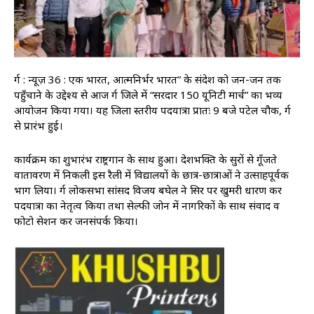
दुर्ग : न्यूज़ 36 : एक भारत, आत्मनिर्भर भारत” के संदेश को जन-जन तक
पहुँचाने के उद्देश्य से आज दुर्ग जिले में “सरदार 150 यूनिटी मार्च” का भव्य
आयोजन किया गया। यह जिला स्तरीय पदयात्रा प्रातः 9 बजे पटेल चौक, दुर्ग
से प्रारंभ हुई।
कार्यक्रम का शुभारंभ राष्ट्रगान के साथ हुआ। देशभक्ति के सुरों से गूँजते
वातावरण में निकली इस रैली में विद्यालयों के छात्र-छात्राओं ने उत्साहपूर्वक
भाग लिया। दुर्ग लोकसभा सांसद विजय बघेल ने सिर पर खुमरी धारण कर
पदयात्रा का नेतृत्व किया तथा सेल्फी जोन में नागरिकों के साथ संवाद व
फोटो सेशन कर जनसंपर्क किया।