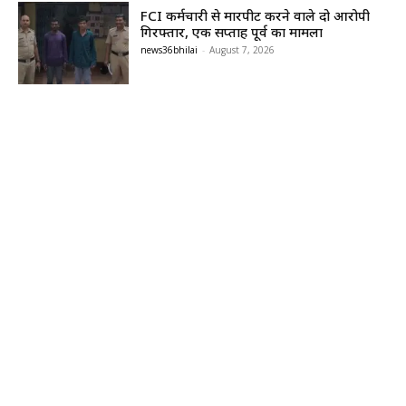
FCI कर्मचारी से मारपीट करने वाले दो आरोपी
गिरफ्तार, एक सप्ताह पूर्व का मामला
news36bhilai
-
August 7, 2026