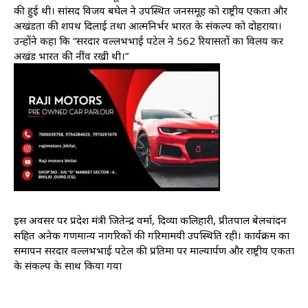
की हुई थी। सांसद विजय बघेल ने उपस्थित जनसमूह को राष्ट्रीय एकता और
अखंडता की शपथ दिलाई तथा आत्मनिर्भर भारत के संकल्प को दोहराया।
उन्होंने कहा कि “सरदार वल्लभभाई पटेल ने 562 रियासतों का विलय कर
अखंड भारत की नींव रखी थी।”
इस अवसर पर प्रदेश मंत्री जितेन्द्र वर्मा, दिव्या कलिहारी, प्रीतपाल बेलचांदन
सहित अनेक गणमान्य नागरिकों की गरिमामयी उपस्थिति रही। कार्यक्रम का
समापन सरदार वल्लभभाई पटेल की प्रतिमा पर माल्यार्पण और राष्ट्रीय एकता
के संकल्प के साथ किया गया