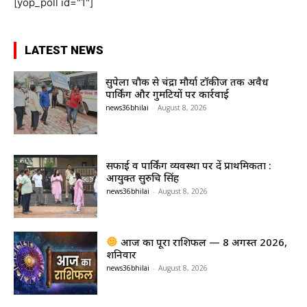
[yop_poll id="1"]
LATEST NEWS
सुपेला चौक से चंद्रा मौर्या टॉकीज तक अवैध
पार्किंग और गुमटियों पर कार्रवाई
news36bhilai
-
August 8, 2026
सफाई व पार्किंग व्यवस्था पर दें प्राथमिकता :
आयुक्त सुरुचि सिंह
news36bhilai
-
August 8, 2026
आज का पूरा राशिफल — 8 अगस्त 2026,
शनिवार
news36bhilai
-
August 8, 2026