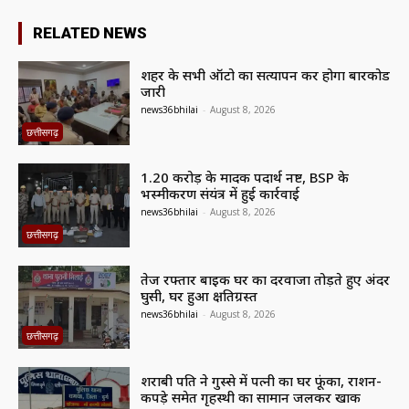
RELATED NEWS
शहर के सभी ऑटो का सत्यापन कर होगा बारकोड
जारी
news36bhilai
-
August 8, 2026
छत्तीसगढ़
1.20 करोड़ के मादक पदार्थ नष्ट, BSP के
भस्मीकरण संयंत्र में हुई कार्रवाई
news36bhilai
-
August 8, 2026
छत्तीसगढ़
तेज रफ्तार बाइक घर का दरवाजा तोड़ते हुए अंदर
घुसी, घर हुआ क्षतिग्रस्त
news36bhilai
-
August 8, 2026
छत्तीसगढ़
शराबी पति ने गुस्से में पत्नी का घर फूंका, राशन-
कपड़े समेत गृहस्थी का सामान जलकर खाक