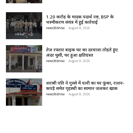
1.20 करोड़ के मादक पदार्थ नष्ट, BSP के
भस्मीकरण संयंत्र में हुई कार्रवाई
news36bhilai
-
August 8, 2026
तेज रफ्तार बाइक घर का दरवाजा तोड़ते हुए
अंदर घुसी, घर हुआ क्षतिग्रस्त
news36bhilai
-
August 8, 2026
शराबी पति ने गुस्से में पत्नी का घर फूंका, राशन-
कपड़े समेत गृहस्थी का सामान जलकर खाक
news36bhilai
-
August 8, 2026