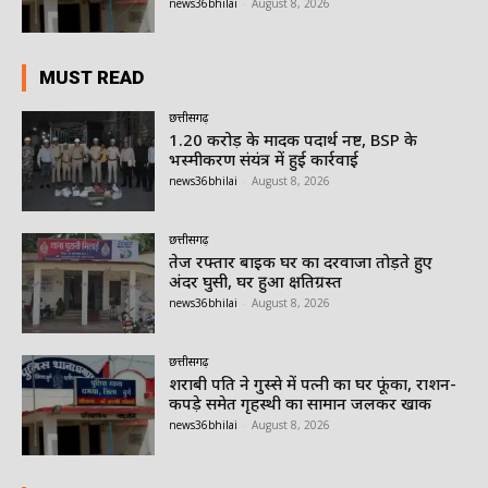
news36bhilai
-
August 8, 2026
MUST READ
छत्तीसगढ़
1.20 करोड़ के मादक पदार्थ नष्ट, BSP के
भस्मीकरण संयंत्र में हुई कार्रवाई
news36bhilai
-
August 8, 2026
छत्तीसगढ़
तेज रफ्तार बाइक घर का दरवाजा तोड़ते हुए
अंदर घुसी, घर हुआ क्षतिग्रस्त
news36bhilai
-
August 8, 2026
छत्तीसगढ़
शराबी पति ने गुस्से में पत्नी का घर फूंका, राशन-
कपड़े समेत गृहस्थी का सामान जलकर खाक
news36bhilai
-
August 8, 2026