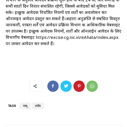
सभी सातों दिन निरंतर संचालित रहेगी, जिससे आवेदकों को सुविधा मिल
सके। इच्छुक आवेदक निर्धारित नियमों एवं शर्तों का अवलोकन कर
ऑनलाइन आवेदन प्रस्तुत कर सकते हैं।अहाता अनुज्ञप्ति से संबंधित विस्तृत
जानकारी, पात्रता शर्तें एवं आवेदन प्रक्रिया विभाग की आधिकारिक वेबसाइट
पर उपलब्ध है। इच्छुक आवेदक नियमों, शर्तों और ऑनलाईन आवेदन के लिए
विभागीय वेबसाइट https://excise.cg.nic.in/eAhata/index.aspx
पर जाकर आवेदन कर सकते हैं।
TAGS
सब्बू
हसीब