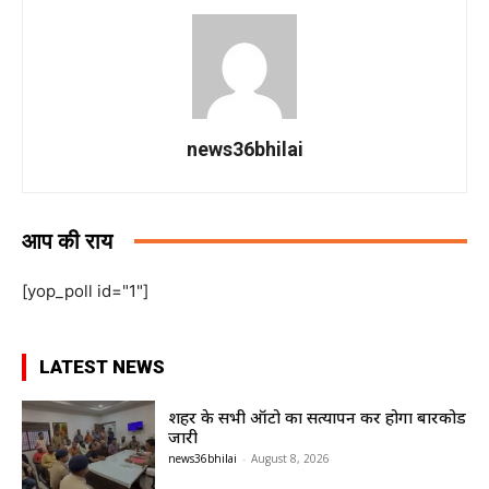
news36bhilai
आप की राय
[yop_poll id="1"]
LATEST NEWS
शहर के सभी ऑटो का सत्यापन कर होगा बारकोड
जारी
news36bhilai
-
August 8, 2026