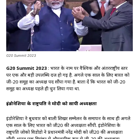
G20 Summit 2023
G20 Summit 2023
: भारत के नाम पर वैश्विक और अंतरराष्ट्रीय स्तर
पर एक और बड़ी उपलब्धि दर्ज हो गई है. अगले एक साल के लिए बारत को
जी-20 समूह का अध्यक्ष पद सौंपा गया है. बाता दें कि भारत को जी-20
समूह का अध्यक्ष पहले ही चुन लिया गया था.
इंडोनेशिया के राष्ट्रपति ने मोदी को सौंपी अध्यक्षता
इंडोनेशिया ने बुधवार को बाली शिखर सम्मेलन के समापन के साथ ही अगले
एक साल के लिए भारत को जी20 की अध्यक्षता सौंपी. इंडोनेशिया के
राष्ट्रपति जोको विडोडो ने प्रधानमंत्री नरेंद्र मोदी को जी20 की अध्यक्षता
सौंपी. भारत एक दिसंबर से औपचारिक रूप से जी-20 की अध्यक्षता