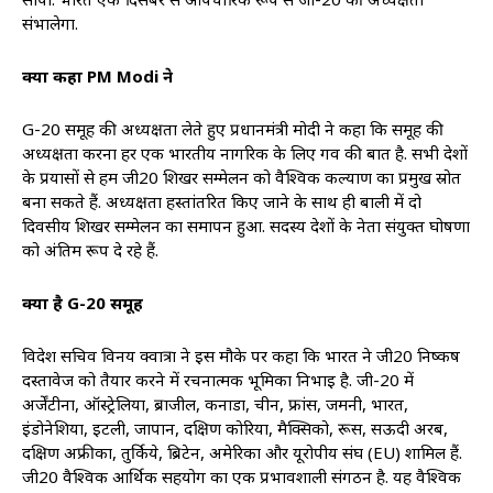
संभालेगा.
क्या कहा PM Modi ने
G-20 समूह की अध्यक्षता लेते हुए प्रधानमंत्री मोदी ने कहा कि समूह की
अध्यक्षता करना हर एक भारतीय नागरिक के लिए गर्व की बात है. सभी देशों
के प्रयासों से हम जी20 शिखर सम्मेलन को वैश्विक कल्याण का प्रमुख स्रोत
बना सकते हैं. अध्यक्षता हस्तांतरित किए जाने के साथ ही बाली में दो
दिवसीय शिखर सम्मेलन का समापन हुआ. सदस्य देशों के नेता संयुक्त घोषणा
को अंतिम रूप दे रहे हैं.
क्या है G-20 समूह
विदेश सचिव विनय क्वात्रा ने इस मौके पर कहा कि भारत ने जी20 निष्कर्ष
दस्तावेज को तैयार करने में रचनात्मक भूमिका निभाई है. जी-20 में
अर्जेंटीना, ऑस्ट्रेलिया, ब्राजील, कनाडा, चीन, फ्रांस, जर्मनी, भारत,
इंडोनेशिया, इटली, जापान, दक्षिण कोरिया, मैक्सिको, रूस, सऊदी अरब,
दक्षिण अफ्रीका, तुर्किये, ब्रिटेन, अमेरिका और यूरोपीय संघ (EU) शामिल हैं.
जी20 वैश्विक आर्थिक सहयोग का एक प्रभावशाली संगठन है. यह वैश्विक