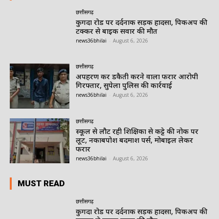
छत्तीसगढ़
कुगदा रोड पर दर्दनाक सड़क हादसा, पिकअप की
टक्कर से बाइक सवार की मौत
news36bhilai
-
August 6, 2026
छत्तीसगढ़
अपहरण कर डकैती करने वाला फरार आरोपी
गिरफ्तार, सुपेला पुलिस की कार्रवाई
news36bhilai
-
August 6, 2026
छत्तीसगढ़
स्कूल से लौट रही शिक्षिका से कट्टे की नोक पर
लूट, नकाबपोश बदमाश पर्स, मोबाइल लेकर
फरार
news36bhilai
-
August 6, 2026
MUST READ
छत्तीसगढ़
कुगदा रोड पर दर्दनाक सड़क हादसा, पिकअप की