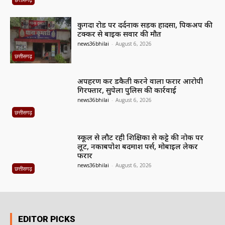
कुगदा रोड पर दर्दनाक सड़क हादसा, पिकअप की
टक्कर से बाइक सवार की मौत
news36bhilai
-
August 6, 2026
छत्तीसगढ़
अपहरण कर डकैती करने वाला फरार आरोपी
गिरफ्तार, सुपेला पुलिस की कार्रवाई
news36bhilai
-
August 6, 2026
छत्तीसगढ़
स्कूल से लौट रही शिक्षिका से कट्टे की नोक पर
लूट, नकाबपोश बदमाश पर्स, मोबाइल लेकर
फरार
news36bhilai
-
August 6, 2026
छत्तीसगढ़
EDITOR PICKS