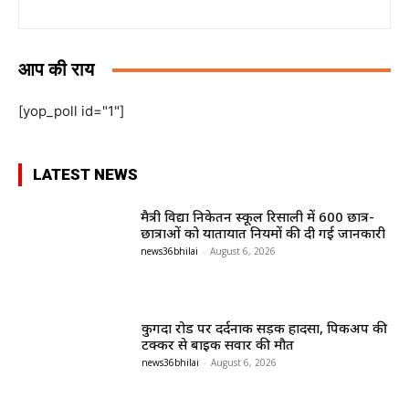
आप की राय
[yop_poll id="1"]
LATEST NEWS
मैत्री विद्या निकेतन स्कूल रिसाली में 600 छात्र-
छात्राओं को यातायात नियमों की दी गई जानकारी
news36bhilai
-
August 6, 2026
कुगदा रोड पर दर्दनाक सड़क हादसा, पिकअप की
टक्कर से बाइक सवार की मौत
news36bhilai
-
August 6, 2026