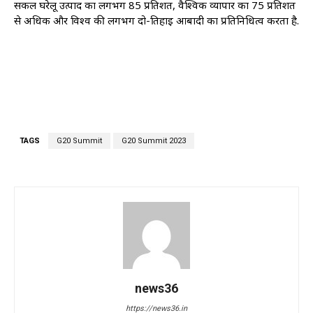
सकल घरेलू उत्पाद का लगभग 85 प्रतिशत, वैश्विक व्यापार का 75 प्रतिशत
से अधिक और विश्व की लगभग दो-तिहाई आबादी का प्रतिनिधित्व करता है.
TAGS
G20 Summit
G20 Summit 2023
news36
https://news36.in