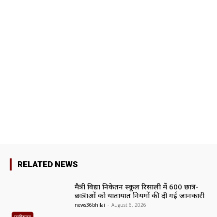
RELATED NEWS
मैत्री विद्या निकेतन स्कूल रिसाली में 600 छात्र-
छात्राओं को यातायात नियमों की दी गई जानकारी
news36bhilai
-
August 6, 2026
छत्तीसगढ़