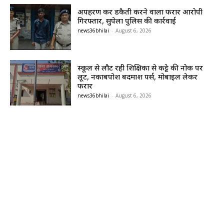
अपहरण कर डकैती करने वाला फरार आरोपी
गिरफ्तार, सुपेला पुलिस की कार्रवाई
news36bhilai
-
August 6, 2026
स्कूल से लौट रही शिक्षिका से कट्टे की नोक पर
लूट, नकाबपोश बदमाश पर्स, मोबाइल लेकर
फरार
news36bhilai
-
August 6, 2026