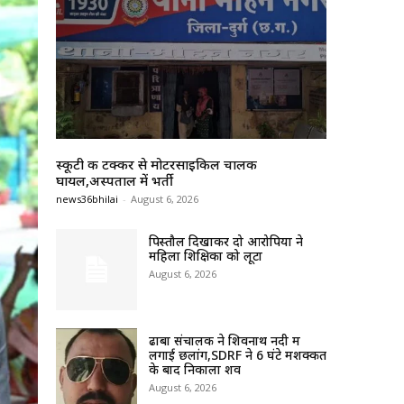
स्कूटी की टक्कर से मोटरसाइकिल चालक
घायल,अस्पताल में भर्ती
news36bhilai
-
August 6, 2026
पिस्तौल दिखाकर दो आरोपियों ने
महिला शिक्षिका को लूटा
August 6, 2026
ढाबा संचालक ने शिवनाथ नदी में
लगाई छलांग,SDRF ने 6 घंटे मशक्कत
के बाद निकाला शव
August 6, 2026