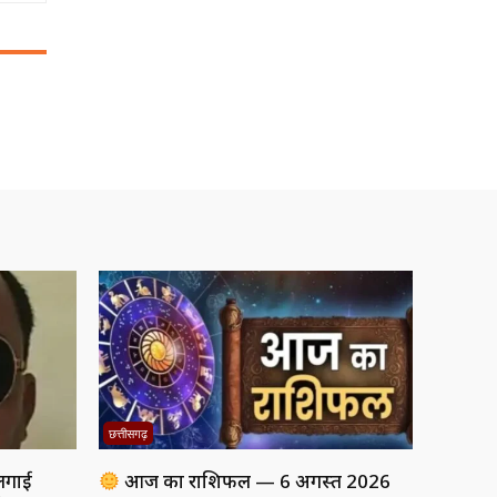
छत्तीसगढ़
 लगाई
आज का राशिफल — 6 अगस्त 2026