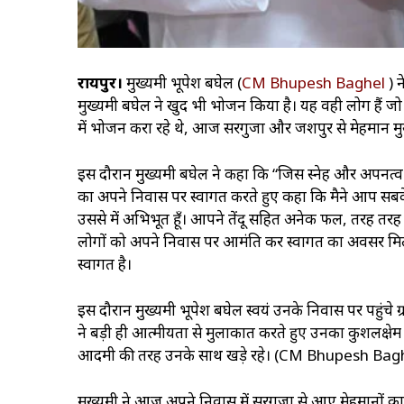
रायपुर।
मुख्यमंत्री भूपेश बघेल (
CM Bhupesh Baghel
) न
मुख्यमंत्री बघेल ने खुद भी भोजन किया है। यह वही लोग हैं जो 
में भोजन करा रहे थे, आज सरगुजा और जशपुर से मेहमान मुख्यमंत्
इस दौरान मुख्यमंत्री बघेल ने कहा कि “जिस स्नेह और अपनत्व से
का अपने निवास पर स्वागत करते हुए कहा कि मैने आप सबक
उससे में अभिभूत हूँ। आपने तेंदू सहित अनेक फल, तरह तर
लोगों को अपने निवास पर आमंत्रित कर स्वागत का अवसर 
स्वागत है।
इस दौरान मुख्यमंत्री भूपेश बघेल स्वयं उनके निवास पर पहुंच
ने बड़ी ही आत्मीयता से मुलाकात करते हुए उनका कुशलक्षेम 
आदमी की तरह उनके साथ खड़े रहे। (CM Bhupesh Bagh
मुख्यमंत्री ने आज अपने निवास में सरगुजा से आए मेहमानों 