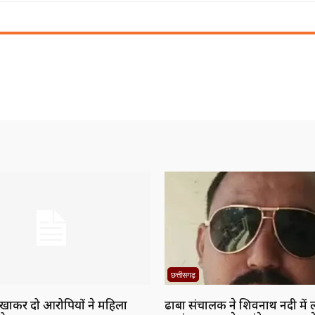
छत्तीसगढ़
िखाकर दो आरोपियों ने महिला
ढाबा संचालक ने शिवनाथ नदी में