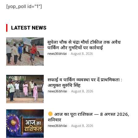
[yop_poll id="1"]
LATEST NEWS
सुपेला चौक से चंद्रा मौर्या टॉकीज तक अवैध
पार्किंग और गुमटियों पर कार्रवाई
news36bhilai
-
August 8, 2026
सफाई व पार्किंग व्यवस्था पर दें प्राथमिकता :
आयुक्त सुरुचि सिंह
news36bhilai
-
August 8, 2026
आज का पूरा राशिफल — 8 अगस्त 2026,
शनिवार
news36bhilai
-
August 8, 2026