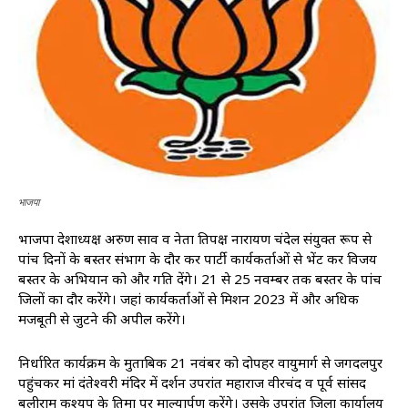
भाजपा
भाजपा प्रदेशाध्यक्ष अरुण साव व नेता प्रतिपक्ष नारायण चंदेल संयुक्त रूप से
पांच दिनों के बस्तर संभाग के दौर कर पार्टी कार्यकर्ताओं से भेंट कर विजय
बस्तर के अभियान को और गति देंगे। 21 से 25 नवम्बर तक बस्तर के पांच
जिलों का दौर करेंगे। जहां कार्यकर्ताओं से मिशन 2023 में और अधिक
मजबूती से जुटने की अपील करेंगे।
निर्धारित कार्यक्रम के मुताबिक 21 नवंबर को दोपहर वायुमार्ग से जगदलपुर
पहुंचकर मां दंतेश्वरी मंदिर में दर्शन उपरांत महाराज प्रवीरचंद व पूर्व सांसद
बलीराम कश्यप के प्रतिमा पर माल्यार्पण करेंगे। उसके उपरांत जिला कार्यालय