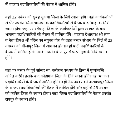
में भाजपा पदाधिकारियों की बैठक में शामिल होंगे।
वहीं 22 नवंबर की सुबह सुकमा जिला के लिये रवाना होंगे। वहां कार्यकर्ताओं
से भेंट उपरांत जिला भाजपा के पदाधिकारियों से बैठक व दंतेवाड़ा के लिये
रवाना होगा जहां पर दंतेवाड़ा जिला के कार्यकर्ताओं द्वारा स्वागत के बाद
भाजपा पदाधिकारियों की बैठक में शामिल होंगे। भाजपा प्रदेशाध्यक्ष श्री साव
व नेता प्रतिपक्ष श्री चंदेल का संयुक्त दौरा के तहत बस्तर संभाग के जिले में 23
नवम्बर को बीजापुर जिला में आगमन होगा।वहां पार्टी पदाधिकारियों के
बैठक में शामिल होंगे। उसके उपरांत बीजापुर से फरसागुड़ा के लिये रवाना
होगे।
जहां पर बस्तर के पूर्व सांसद स्व. बलीराम कश्यप के प्रतिमा में पुष्पांजलि
अर्पित करेंगे। इसके बाद कोड़ागांव जिला के लिये रवाना होंगे।जहां भाजपा
पदाधिकारियों के बैठक में शामिल होंगे। वहीं 24 नवंबर को नारायणपुर जिला
के भाजपा पदाधिकारियों की बैठक में शामिल होंगे और वहाँ से 25 नवंबर
को कांकेर जिला के रवाना होगा। जहां जिला पदाधिकारियों के बैठक उपरांत
रायपुर के रवाना होंगे।