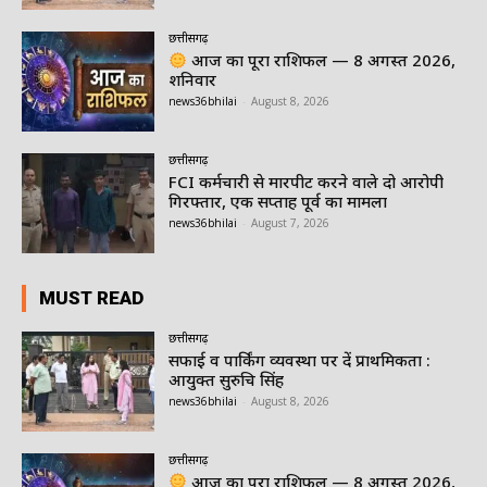
छत्तीसगढ़
आज का पूरा राशिफल — 8 अगस्त 2026,
शनिवार
news36bhilai
-
August 8, 2026
छत्तीसगढ़
FCI कर्मचारी से मारपीट करने वाले दो आरोपी
गिरफ्तार, एक सप्ताह पूर्व का मामला
news36bhilai
-
August 7, 2026
MUST READ
छत्तीसगढ़
सफाई व पार्किंग व्यवस्था पर दें प्राथमिकता :
आयुक्त सुरुचि सिंह
news36bhilai
-
August 8, 2026
छत्तीसगढ़
आज का पूरा राशिफल — 8 अगस्त 2026,