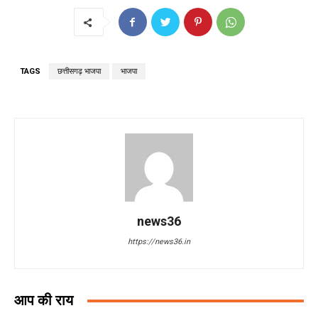
TAGS
छत्तीसगढ़ भाजपा
भाजपा
news36
https://news36.in
आप की राय