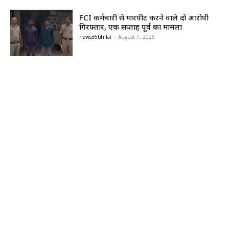
FCI कर्मचारी से मारपीट करने वाले दो आरोपी
गिरफ्तार, एक सप्ताह पूर्व का मामला
news36bhilai
-
August 7, 2026