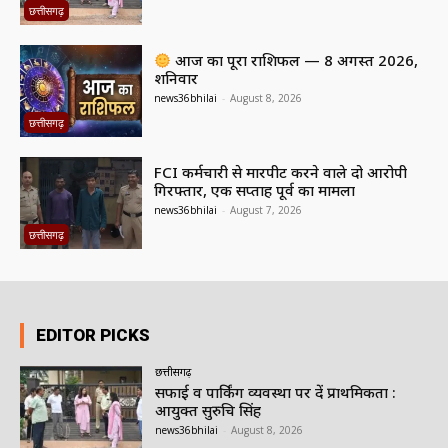
छत्तीसगढ़
आज का पूरा राशिफल — 8 अगस्त 2026,
शनिवार
news36bhilai
-
August 8, 2026
छत्तीसगढ़
FCI कर्मचारी से मारपीट करने वाले दो आरोपी
गिरफ्तार, एक सप्ताह पूर्व का मामला
news36bhilai
-
August 7, 2026
छत्तीसगढ़
EDITOR PICKS
छत्तीसगढ़
सफाई व पार्किंग व्यवस्था पर दें प्राथमिकता :
आयुक्त सुरुचि सिंह
news36bhilai
-
August 8, 2026