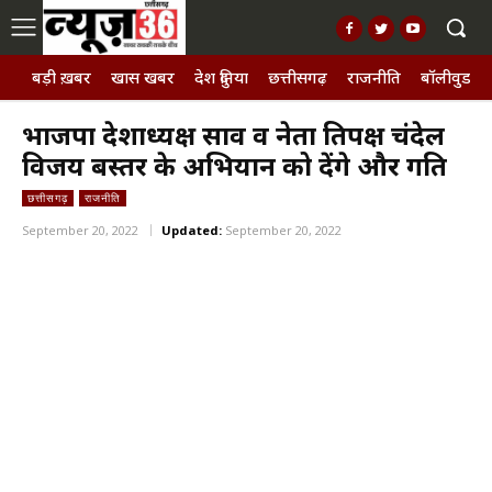
बड़ी ख़बर
खास खबर
देश दुनिया
छत्तीसगढ़
राजनीति
बॉलीवुड, छ
भाजपा प्रदेशाध्यक्ष साव व नेता प्रतिपक्ष चंदेल
विजय बस्तर के अभियान को देंगे और गति
छत्तीसगढ़
राजनीति
September 20, 2022
Updated:
September 20, 2022