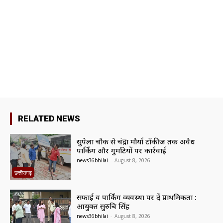
RELATED NEWS
सुपेला चौक से चंद्रा मौर्या टॉकीज तक अवैध
पार्किंग और गुमटियों पर कार्रवाई
news36bhilai
-
August 8, 2026
छत्तीसगढ़
सफाई व पार्किंग व्यवस्था पर दें प्राथमिकता :
आयुक्त सुरुचि सिंह
news36bhilai
-
August 8, 2026