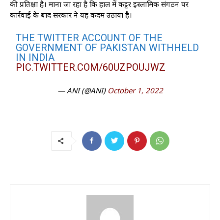
की प्रतिक्षा है। माना जा रहा है कि हाल में कट्टर इस्लामिक संगठन पर
कार्रवाई के बाद सरकार ने यह कदम उठाया है।
THE TWITTER ACCOUNT OF THE
GOVERNMENT OF PAKISTAN WITHHELD
IN INDIA
PIC.TWITTER.COM/60UZPOUJWZ
— ANI (@ANI)
October 1, 2022