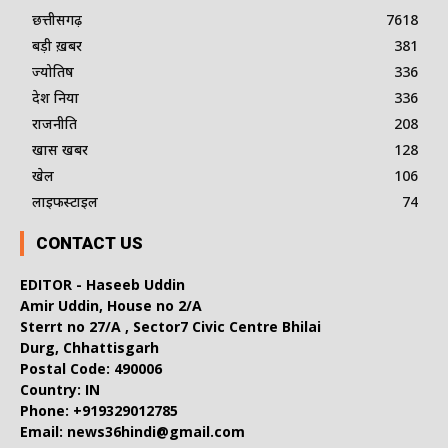
छत्तीसगढ़
7618
बड़ी ख़बर
381
ज्योतिष
336
देश दुनिया
336
राजनीति
208
खास खबर
128
खेल
106
लाइफस्टाइल
74
CONTACT US
EDITOR - Haseeb Uddin
Amir Uddin, House no 2/A
Sterrt no 27/A , Sector7 Civic Centre Bhilai
Durg, Chhattisgarh
Postal Code: 490006
Country: IN
Phone: +919329012785
Email: news36hindi@gmail.com