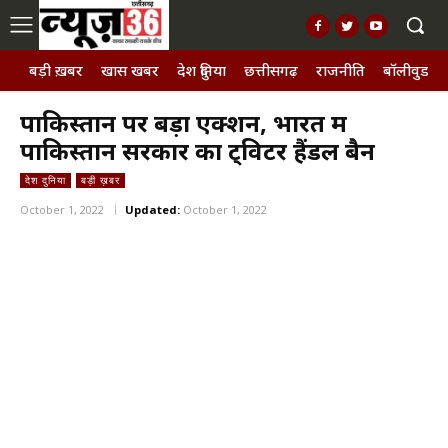
बड़ी ख़बर
खास खबर
देश दुनिया
छत्तीसगढ़
राजनीति
बॉलीवुड, छ
पाकिस्तान पर बड़ा एक्शन, भारत में
पाकिस्तान सरकार का ट्विटर हैंडल बैन
देश दुनिया
बड़ी ख़बर
October 1, 2022
Updated:
October 1, 2022