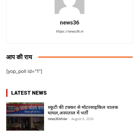
news36
https://news36.in
आप की राय
[yop_poll id="1"]
LATEST NEWS
स्कूटी की टक्कर से मोटरसाइकिल चालक
घायल,अस्पताल में भर्ती
news36bhilai
-
August 6, 2026