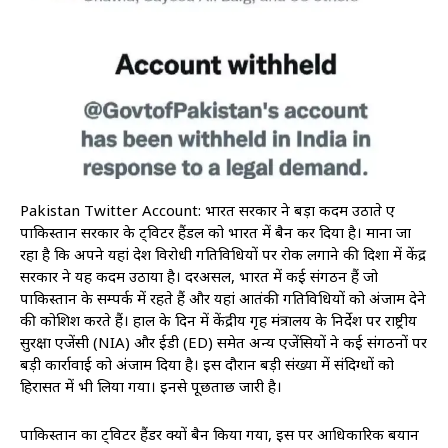
Pakistan Twitter Account: भारत सरकार ने बड़ा कदम उठाते हुए
पाकिस्तान सरकार के ट्विटर हैंडल को भारत में बैन कर दिया है। माना जा
रहा है कि अपने यहां देश विरोधी गतिविधियों पर रोक लगाने की दिशा में केंद्र
सरकार ने यह कदम उठाया है। दरअसल, भारत में कई संगठन हैं जो
पाकिस्तान के सम्पर्क में रहते हैं और यहां आतंकी गतिविधियों को अंजाम देने
की कोशिश करते हैं। हाल के दिन में केंद्रीय गृह मंत्रालय के निर्देश पर राष्ट्रीय
सुरक्षा एजेंसी (NIA) और ईडी (ED) समेत अन्य एजेंसियों ने कई संगठनों पर
बड़ी कार्रावाई को अंजाम दिया है। इस दौरान बड़ी संख्या में संदिग्धों को
हिरासत में भी लिया गया। इनसे पूछताछ जारी है।
पाकिस्तान का ट्विटर हैंडर क्यों बैन किया गया, इस पर आधिकारिक बयान