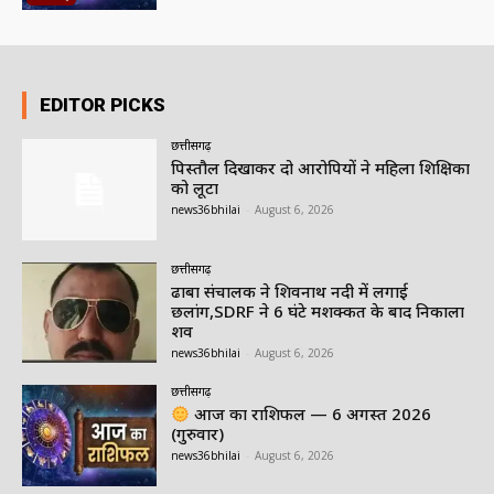
EDITOR PICKS
छत्तीसगढ़
पिस्तौल दिखाकर दो आरोपियों ने महिला शिक्षिका
को लूटा
news36bhilai
-
August 6, 2026
छत्तीसगढ़
ढाबा संचालक ने शिवनाथ नदी में लगाई
छलांग,SDRF ने 6 घंटे मशक्कत के बाद निकाला
शव
news36bhilai
-
August 6, 2026
छत्तीसगढ़
आज का राशिफल — 6 अगस्त 2026
(गुरुवार)
news36bhilai
-
August 6, 2026