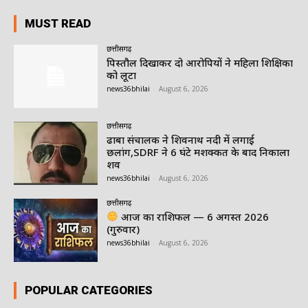
MUST READ
छत्तीसगढ़
पिस्तौल दिखाकर दो आरोपियों ने महिला शिक्षिका
को लूटा
news36bhilai
-
August 6, 2026
छत्तीसगढ़
ढाबा संचालक ने शिवनाथ नदी में लगाई
छलांग,SDRF ने 6 घंटे मशक्कत के बाद निकाला
शव
news36bhilai
-
August 6, 2026
छत्तीसगढ़
आज का राशिफल — 6 अगस्त 2026
(गुरुवार)
news36bhilai
-
August 6, 2026
POPULAR CATEGORIES