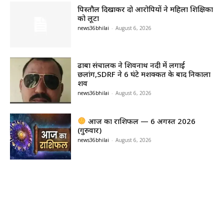
पिस्तौल दिखाकर दो आरोपियों ने महिला शिक्षिका
को लूटा
news36bhilai
-
August 6, 2026
ढाबा संचालक ने शिवनाथ नदी में लगाई
छलांग,SDRF ने 6 घंटे मशक्कत के बाद निकाला
शव
news36bhilai
-
August 6, 2026
आज का राशिफल — 6 अगस्त 2026
(गुरुवार)
news36bhilai
-
August 6, 2026