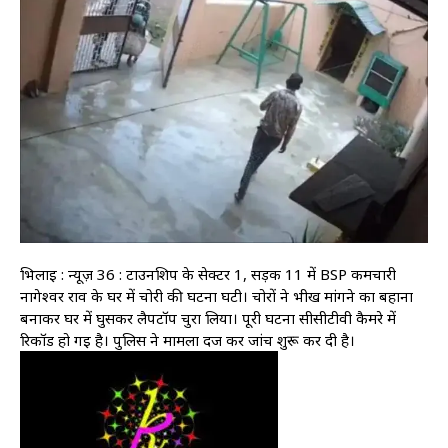
भिलाई : न्यूज़ 36 : टाउनशिप के सेक्टर 1, सड़क 11 में BSP कर्मचारी
नागेश्वर राव के घर में चोरी की घटना घटी। चोरों ने भीख मांगने का बहाना
बनाकर घर में घुसकर लैपटॉप चुरा लिया। पूरी घटना सीसीटीवी कैमरे में
रिकॉर्ड हो गई है। पुलिस ने मामला दर्ज कर जांच शुरू कर दी है।