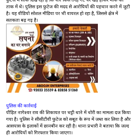
ताक में थे। पुलिस इस फुटेज की मदद से आरोपियों की पहचान करने में जुटी
है। यह वीडियो सोशल मीडिया पर भी वायरल हो रहा है, जिससे क्षेत्र में
सतर्कता बढ़ गई है।
पुलिस की कार्रवाई
पीड़ित नागेश्वर राव की शिकायत पर भट्टी थाने में चोरी का मामला दर्ज किया
गया है। पुलिस ने सीसीटीवी फुटेज को सबूत के रूप में जब्त कर लिया है और
आसपास के इलाकों में छानबीन कर रही है। थाना प्रभारी ने बताया कि जल्द
ही आरोपियों को गिरफ्तार किया जाएगा।