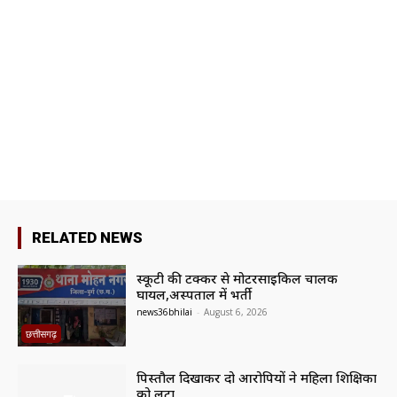
RELATED NEWS
स्कूटी की टक्कर से मोटरसाइकिल चालक
घायल,अस्पताल में भर्ती
news36bhilai
-
August 6, 2026
छत्तीसगढ़
पिस्तौल दिखाकर दो आरोपियों ने महिला शिक्षिका
को लूटा