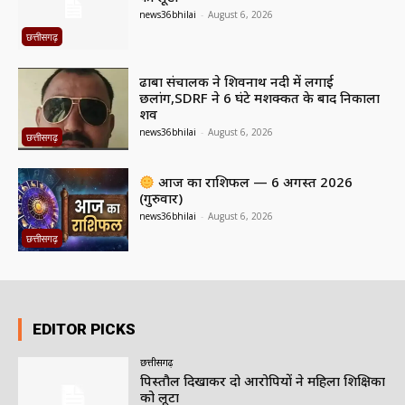
news36bhilai
-
August 6, 2026
छत्तीसगढ़
ढाबा संचालक ने शिवनाथ नदी में लगाई
छलांग,SDRF ने 6 घंटे मशक्कत के बाद निकाला
शव
news36bhilai
-
August 6, 2026
छत्तीसगढ़
आज का राशिफल — 6 अगस्त 2026
(गुरुवार)
news36bhilai
-
August 6, 2026
छत्तीसगढ़
EDITOR PICKS
छत्तीसगढ़
पिस्तौल दिखाकर दो आरोपियों ने महिला शिक्षिका
को लूटा