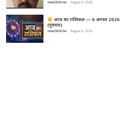
news36bhilai
-
August 6, 2026
आज का राशिफल — 6 अगस्त 2026
(गुरुवार)
news36bhilai
-
August 6, 2026